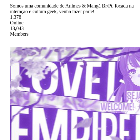
Somos uma comunidade de Animes & Mangá Br/Pt, focada na
interação e cultura geek, venha fazer parte!
1,378
Online
13,043
Members