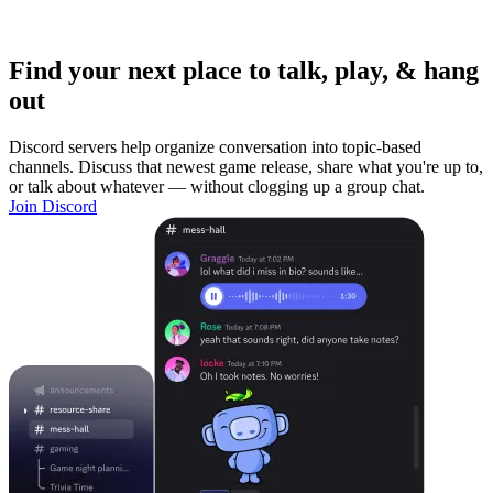
Find your next place to talk, play, & hang
out
Discord servers help organize conversation into topic-based
channels. Discuss that newest game release, share what you're up to,
or talk about whatever — without clogging up a group chat.
Join Discord