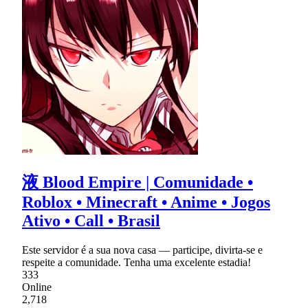
液 Blood Empire | Comunidade •
Roblox • Minecraft • Anime • Jogos
Ativo • Call • Brasil
Este servidor é a sua nova casa — participe, divirta-se e
respeite a comunidade. Tenha uma excelente estadia!
333
Online
2,718