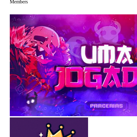
Members