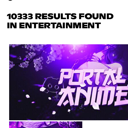
10333 RESULTS FOUND
IN ENTERTAINMENT