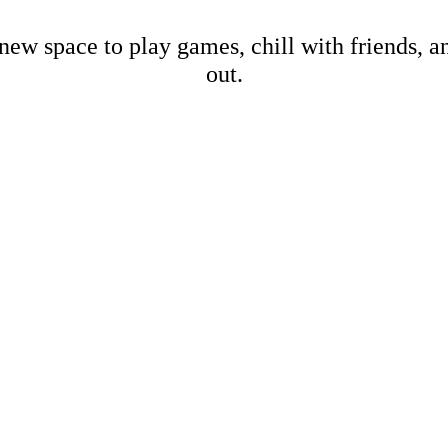
new space to play games, chill with friends, 
out.