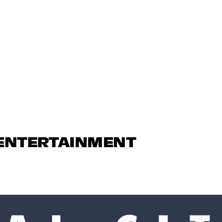
 ENTERTAINMENT