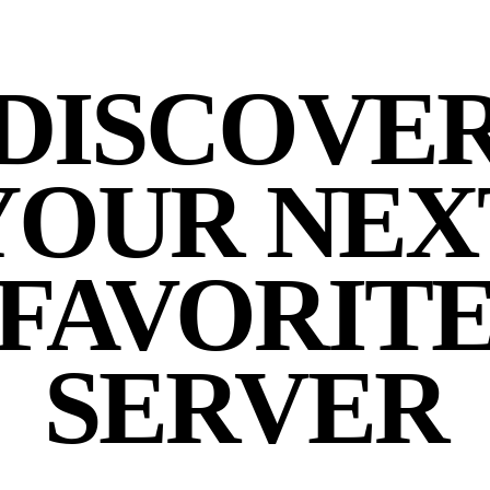
DISCOVE
YOUR NEX
FAVORIT
SERVER