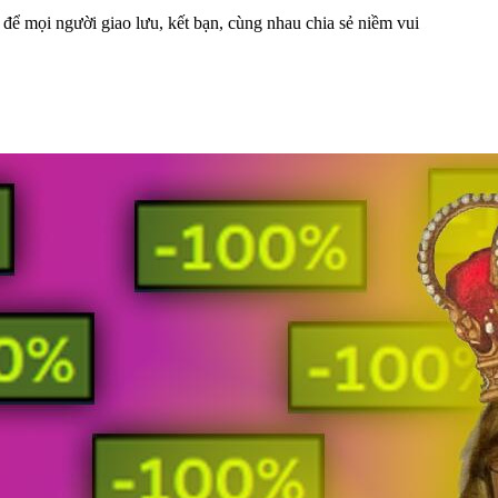
 để mọi người giao lưu, kết bạn, cùng nhau chia sẻ niềm vui