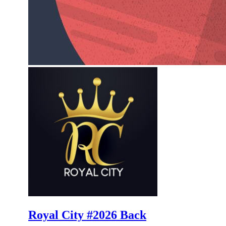
Royal City #2026 Back