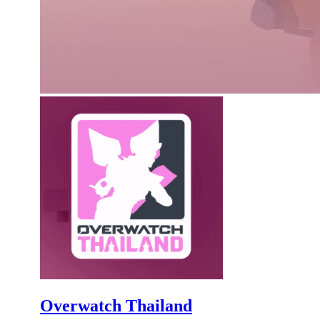
Overwatch Thailand