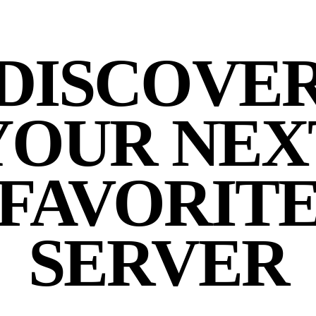
DISCOVE
YOUR NEX
FAVORIT
SERVER