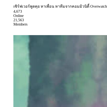
เซิร์ฟเวอร์พูดคุย หาเพื่อน หาทีมจากคอมมิวนิตี้ Overwat
4,673
Online
21,563
Members