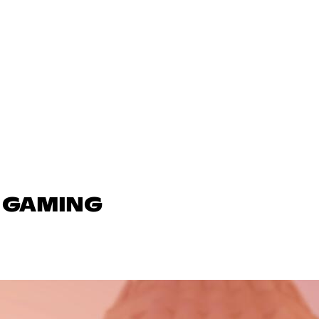
N GAMING