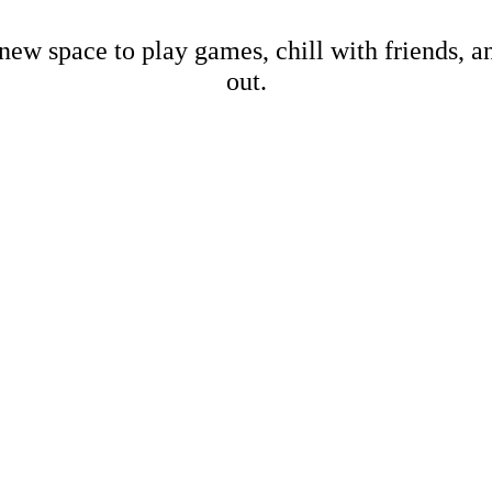
new space to play games, chill with friends, 
out.