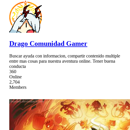
Drago Comunidad Gamer
Buscar ayuda con informacion, compartir contenido multiple
entre mas cosas para nuestra aventura online. Tener buena
conducta
360
Online
2,704
Members