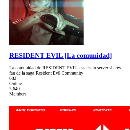
RESIDENT EVIL [La comunidad]
La comunidad de RESIDENT EVIL, este es tu server si eres
fan de la saga!Resident Evil Community
682
Online
5,640
Members