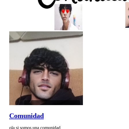
Comunidad
ola si somos una comunidad