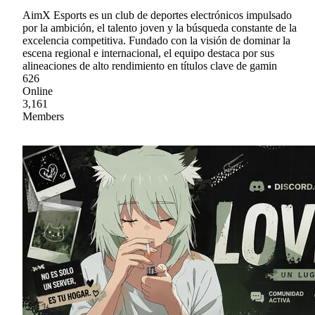
AimX Esports es un club de deportes electrónicos impulsado
por la ambición, el talento joven y la búsqueda constante de la
excelencia competitiva. Fundado con la visión de dominar la
escena regional e internacional, el equipo destaca por sus
alineaciones de alto rendimiento en títulos clave de gamin
626
Online
3,161
Members