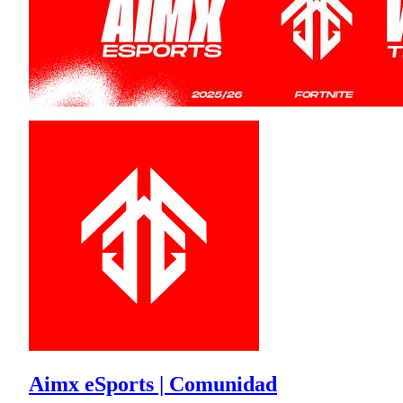
Aimx eSports | Comunidad