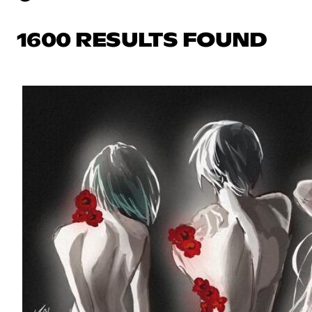
1600 RESULTS FOUND