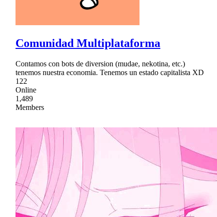
Comunidad Multiplataforma
Contamos con bots de diversion (mudae, nekotina, etc.)
tenemos nuestra economia. Tenemos un estado capitalista XD
122
Online
1,489
Members