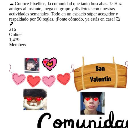
☁ Conoce Pixelitos, la comunidad que tanto buscabas. ✨ Haz
amigos al instante, juega en grupo y diviértete con nuestras
actividades semanales. Todo en un espacio súper acogedor y
respaldado por 50 reglas. ¡Ponte cómodo, ya estás en casa! 🧸
💕
216
Online
1,479
Members