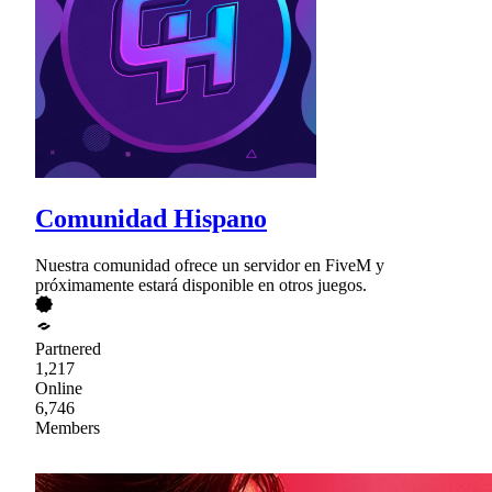
Comunidad Hispano
Nuestra comunidad ofrece un servidor en FiveM y
próximamente estará disponible en otros juegos.
Partnered
1,217
Online
6,746
Members