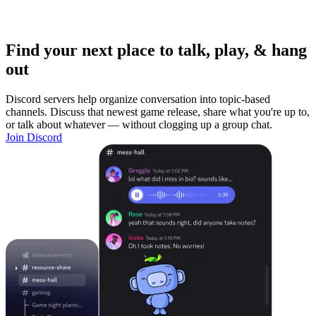
Find your next place to talk, play, & hang
out
Discord servers help organize conversation into topic-based
channels. Discuss that newest game release, share what you're up to,
or talk about whatever — without clogging up a group chat.
Join Discord