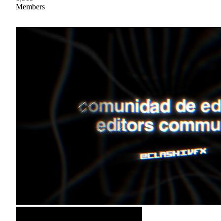
Members