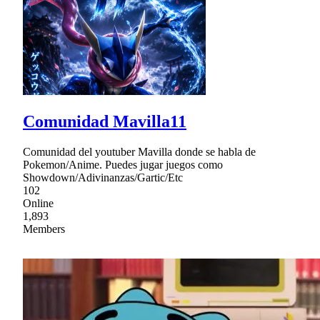
Comunidad Mavilla11
Comunidad del youtuber Mavilla donde se habla de
Pokemon/Anime. Puedes jugar juegos como
Showdown/Adivinanzas/Gartic/Etc
102
Online
1,893
Members