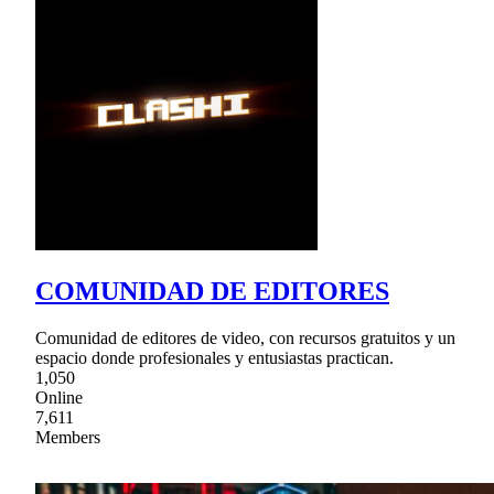
COMUNIDAD DE EDITORES
Comunidad de editores de video, con recursos gratuitos y un
espacio donde profesionales y entusiastas practican.
1,050
Online
7,611
Members