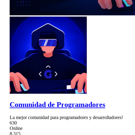
Comunidad de Programadores
La mejor comunidad para programadores y desarrolladores!
630
Online
8,315