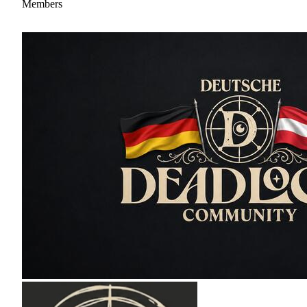
Members