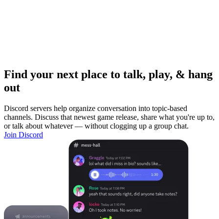
Find your next place to talk, play, & hang
out
Discord servers help organize conversation into topic-based
channels. Discuss that newest game release, share what you're up to,
or talk about whatever — without clogging up a group chat.
Join Discord