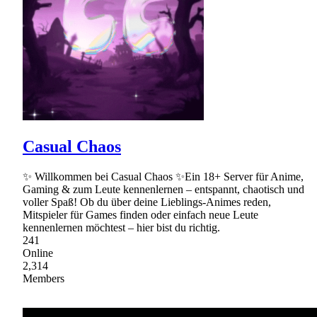
Casual Chaos
✨ Willkommen bei Casual Chaos ✨Ein 18+ Server für Anime,
Gaming & zum Leute kennenlernen – entspannt, chaotisch und
voller Spaß! Ob du über deine Lieblings-Animes reden,
Mitspieler für Games finden oder einfach neue Leute
kennenlernen möchtest – hier bist du richtig.
241
Online
2,314
Members