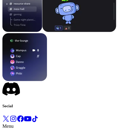
Social
Menu