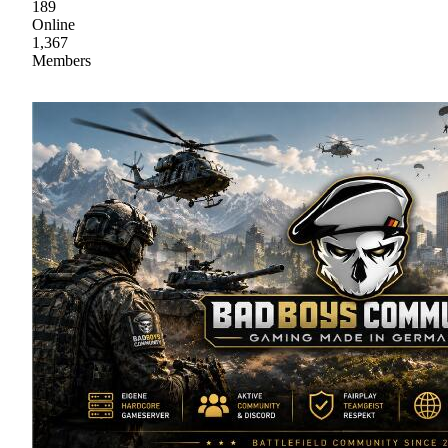
189
Online
1,367
Members