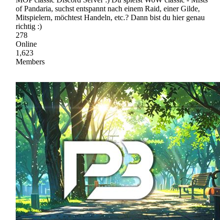
of Pandaria, suchst entspannt nach einem Raid, einer Gilde,
Mitspielern, möchtest Handeln, etc.? Dann bist du hier genau
richtig :)
278
Online
1,623
Members