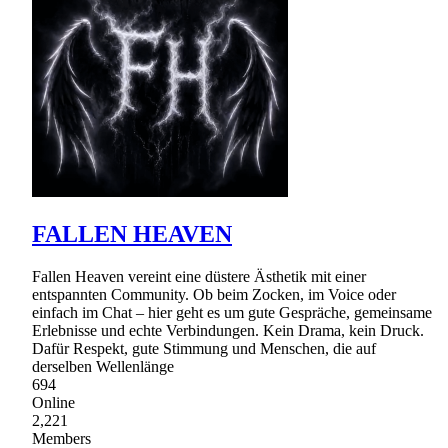
FALLEN HEAVEN
Fallen Heaven vereint eine düstere Ästhetik mit einer
entspannten Community. Ob beim Zocken, im Voice oder
einfach im Chat – hier geht es um gute Gespräche, gemeinsame
Erlebnisse und echte Verbindungen. Kein Drama, kein Druck.
Dafür Respekt, gute Stimmung und Menschen, die auf
derselben Wellenlänge
694
Online
2,221
Members