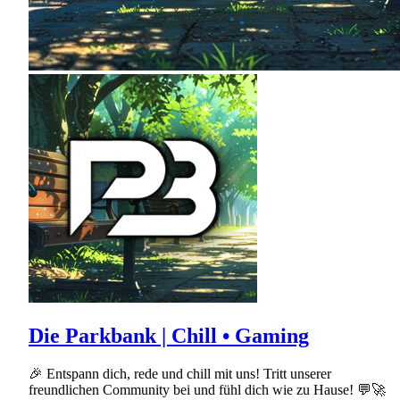
Die Parkbank | Chill • Gaming
🎉 Entspann dich, rede und chill mit uns! Tritt unserer
freundlichen Community bei und fühl dich wie zu Hause! 💬🚀