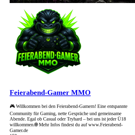
Feierabend-Gamer MMO
🎮 Willkommen bei den Feierabend-Gamern! Eine entspannte
Community für Gaming, nette Gespräche und gemeinsame
Abende. Egal ob Casual oder Tryhard – bei uns ist jeder Ü18
willkommen.🌐 Mehr Infos findest du auf www.Feierabend-
Gamer.de