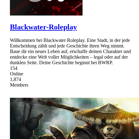
Blackwater-Roleplay
Willkommen bei Blackwater Roleplay. Eine Stadt, in der jede
Entscheidung zählt und jede Geschichte ihren Weg nimmt.
Baue dir ein neues Leben auf, erschaffe deinen Charakter und
entdecke eine Welt voller Möglichkeiten – legal oder auf der
dunklen Seite. Deine Geschichte beginnt bei BWRP.
154
Online
1,874
Members