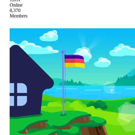
Online
8,370
Members