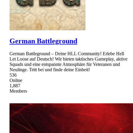
German Battleground
German Battleground – Deine HLL Community! Erlebe Hell
Let Loose auf Deutsch! Wir bieten taktisches Gameplay, aktive
Squads und eine entspannte Atmosphäre für Veteranen und
Neulinge. Tritt bei und finde deine Einheit!
536
Online
1,887
Members