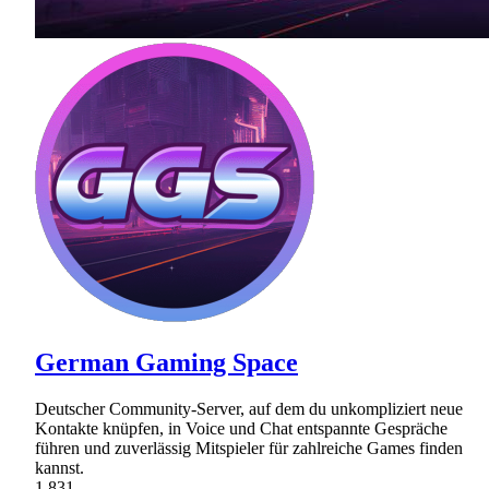
German Gaming Space
Deutscher Community-Server, auf dem du unkompliziert neue
Kontakte knüpfen, in Voice und Chat entspannte Gespräche
führen und zuverlässig Mitspieler für zahlreiche Games finden
kannst.
1,831