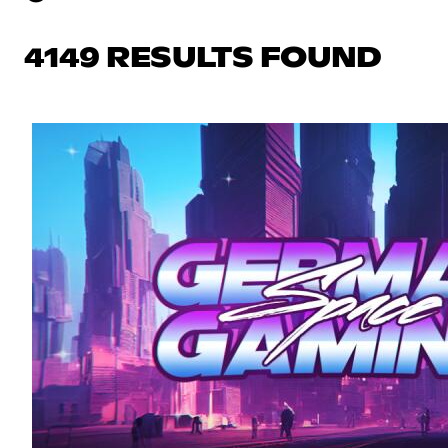
4149 RESULTS FOUND