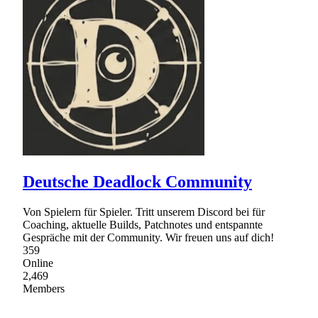
Deutsche Deadlock Community
Von Spielern für Spieler. Tritt unserem Discord bei für
Coaching, aktuelle Builds, Patchnotes und entspannte
Gespräche mit der Community. Wir freuen uns auf dich!
359
Online
2,469
Members