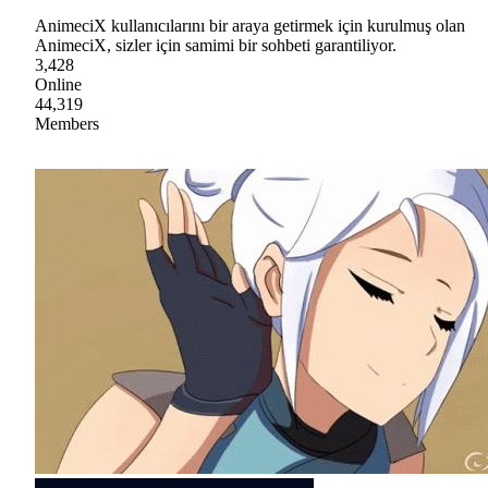
AnimeciX kullanıcılarını bir araya getirmek için kurulmuş olan
AnimeciX, sizler için samimi bir sohbeti garantiliyor.
3,428
Online
44,319
Members