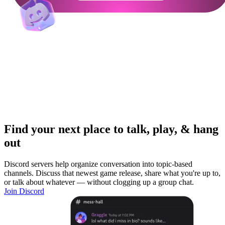
Find your next place to talk, play, & hang
out
Discord servers help organize conversation into topic-based
channels. Discuss that newest game release, share what you're up to,
or talk about whatever — without clogging up a group chat.
Join Discord