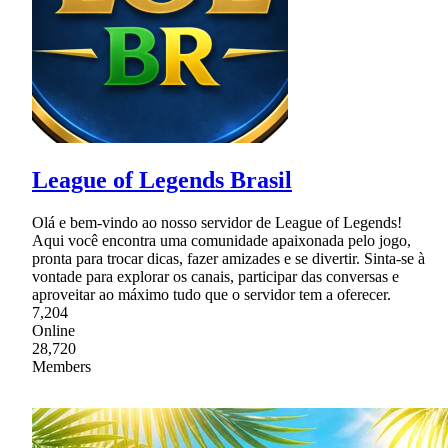
League of Legends Brasil
Olá e bem-vindo ao nosso servidor de League of Legends!
Aqui você encontra uma comunidade apaixonada pelo jogo,
pronta para trocar dicas, fazer amizades e se divertir. Sinta-se à
vontade para explorar os canais, participar das conversas e
aproveitar ao máximo tudo que o servidor tem a oferecer.
7,204
Online
28,720
Members