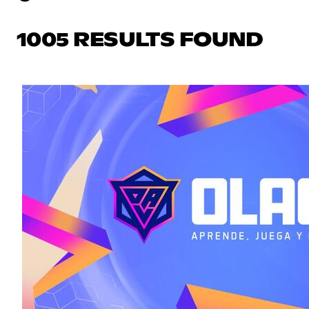
1005 RESULTS FOUND