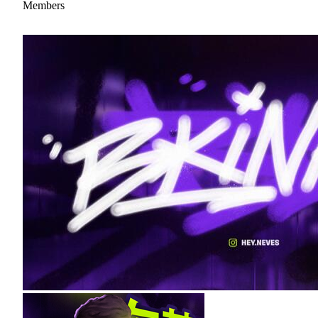
Members