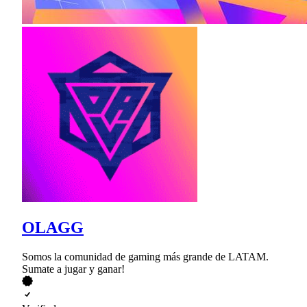
OLAGG
Somos la comunidad de gaming más grande de LATAM.
Sumate a jugar y ganar!