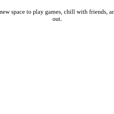
new space to play games, chill with friends, 
out.