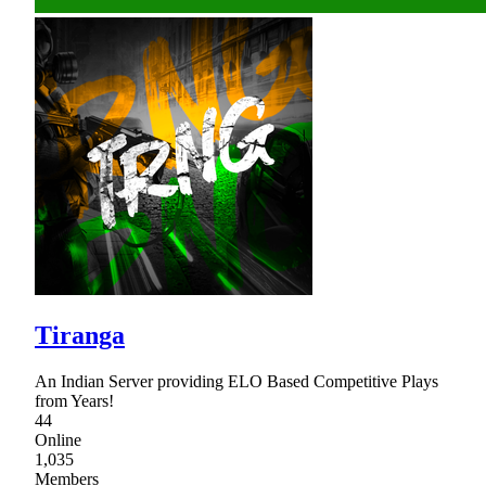
Tiranga
An Indian Server providing ELO Based Competitive Plays
from Years!
44
Online
1,035
Members