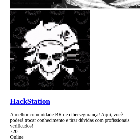
HackStation
A melhor comunidade BR de cibersegurança! Aqui, você
poderá trocar conhecimento e tirar dúvidas com profissionais
verificados!
720
Online