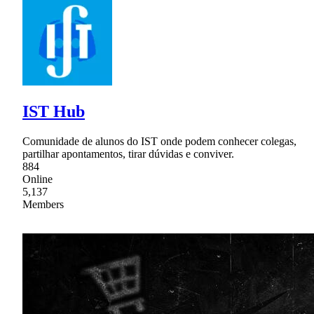
IST Hub
Comunidade de alunos do IST onde podem conhecer colegas,
partilhar apontamentos, tirar dúvidas e conviver.
884
Online
5,137
Members