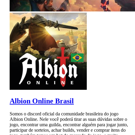
Albion Online Brasil
Somos o discord oficial da comunidade brasileira do jogo
Albion Online. Nele você poderá tirar as suas dúvidas sobre o
jogo, encontrar uma guilda, encontrar alguém para jogar junto,
participar de sorteios, achar builds, vender e comprar itens do