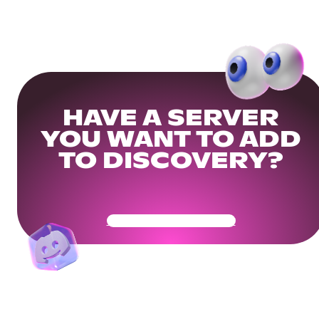
HAVE A SERVER
YOU WANT TO ADD
TO DISCOVERY?
Get Your Community Ready