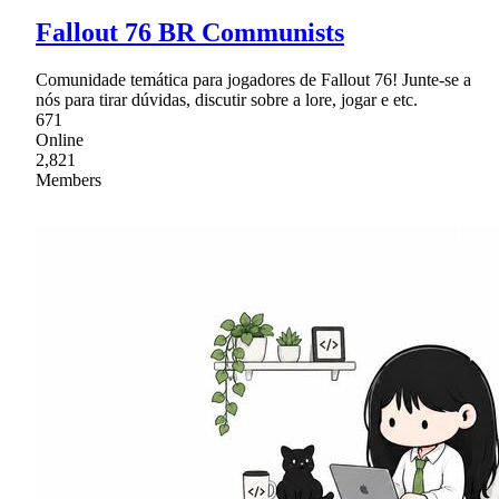
Fallout 76 BR Communists
Comunidade temática para jogadores de Fallout 76! Junte-se a
nós para tirar dúvidas, discutir sobre a lore, jogar e etc.
671
Online
2,821
Members