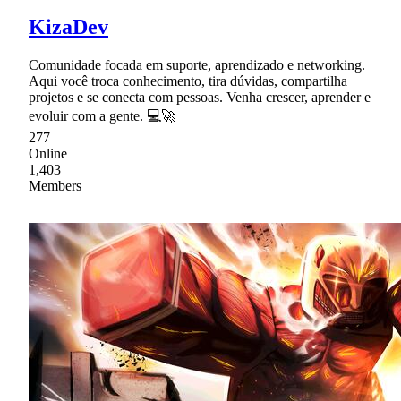
KizaDev
Comunidade focada em suporte, aprendizado e networking.
Aqui você troca conhecimento, tira dúvidas, compartilha
projetos e se conecta com pessoas. Venha crescer, aprender e
evoluir com a gente. 💻🚀
277
Online
1,403
Members