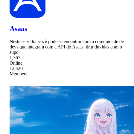
Asaas
Neste servidor você pode se encontrar com a comunidade de
devs que integram com a API do Asaas, tirar dúvidas com o
supo
1,367
Online
12,420
Members