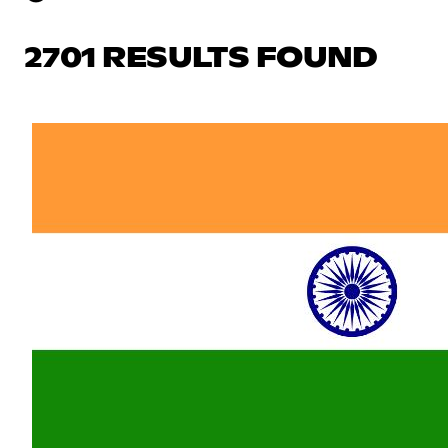
2701 RESULTS FOUND