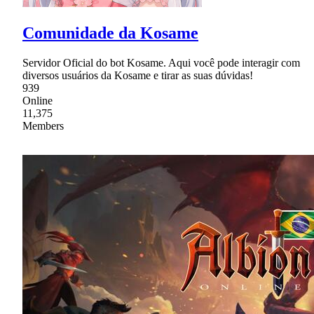
Comunidade da Kosame
Servidor Oficial do bot Kosame. Aqui você pode interagir com
diversos usuários da Kosame e tirar as suas dúvidas!
939
Online
11,375
Members