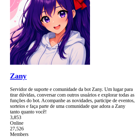
Zany
Servidor de suporte e comunidade da bot Zany. Um lugar para
tirar dúvidas, conversar com outros usuários e explorar todas as
funções do bot. Acompanhe as novidades, participe de eventos,
sorteios e faça parte de uma comunidade que adora a Zany
tanto quanto você!
3,853
Online
27,526
Members