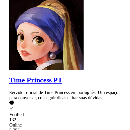
Time Princess PT
Servidor oficial de Time Princess em português. Um espaço
para conversar, conseguir dicas e tirar suas dúvidas!
Verified
132
Online