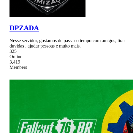
DPZADA
Nesse servidor, gostamos de passar o tempo com amigos, tirar
duvidas , ajudar pessoas e muito mais.
325
Online
3,419
Members