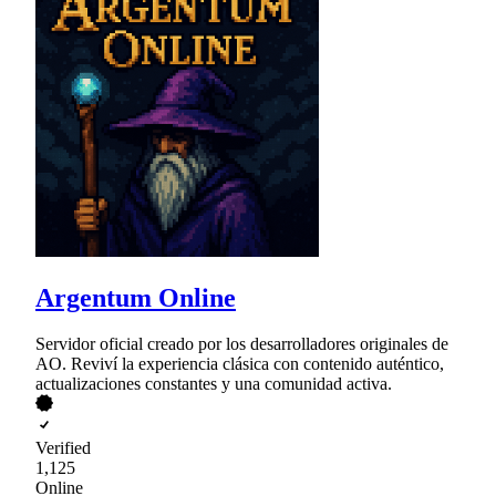
Argentum Online
Servidor oficial creado por los desarrolladores originales de
AO. Reviví la experiencia clásica con contenido auténtico,
actualizaciones constantes y una comunidad activa.
Verified
1,125
Online