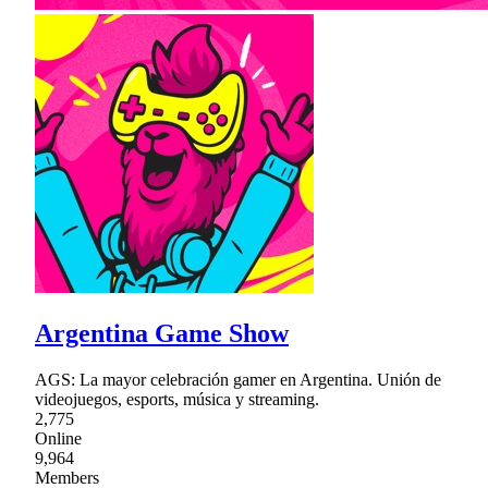
Argentina Game Show
AGS: La mayor celebración gamer en Argentina. Unión de
videojuegos, esports, música y streaming.
2,775
Online
9,964
Members