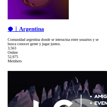
🥥︱Argentina
Comunidad argentina donde se interactua entre usuarios y se
busca conocer gente y jugar juntos.
3,563
Online
52,975
Members