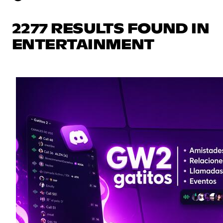
2277 RESULTS FOUND IN
ENTERTAINMENT