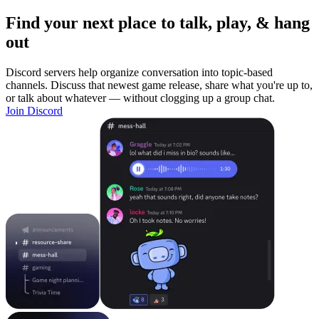
Find your next place to talk, play, & hang
out
Discord servers help organize conversation into topic-based
channels. Discuss that newest game release, share what you're up to,
or talk about whatever — without clogging up a group chat.
Join Discord