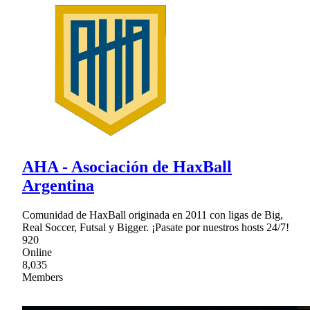
AHA - Asociación de HaxBall
Argentina
Comunidad de HaxBall originada en 2011 con ligas de Big,
Real Soccer, Futsal y Bigger. ¡Pasate por nuestros hosts 24/7!
920
Online
8,035
Members