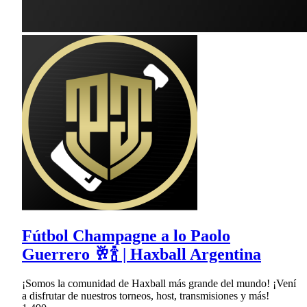
Fútbol Champagne a lo Paolo
Guerrero 🥂🍾 | Haxball Argentina
¡Somos la comunidad de Haxball más grande del mundo! ¡Vení
a disfrutar de nuestros torneos, host, transmisiones y más!