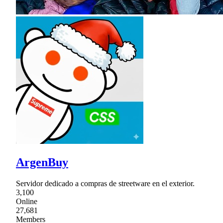
ArgenBuy
Servidor dedicado a compras de streetware en el exterior.
3,100
Online
27,681
Members