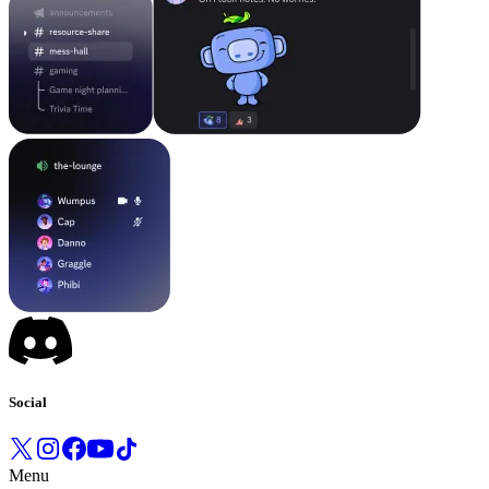
Social
Menu