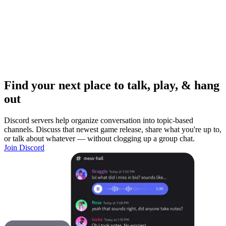
Find your next place to talk, play, & hang
out
Discord servers help organize conversation into topic-based
channels. Discuss that newest game release, share what you're up to,
or talk about whatever — without clogging up a group chat.
Join Discord