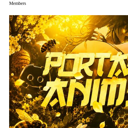
Members