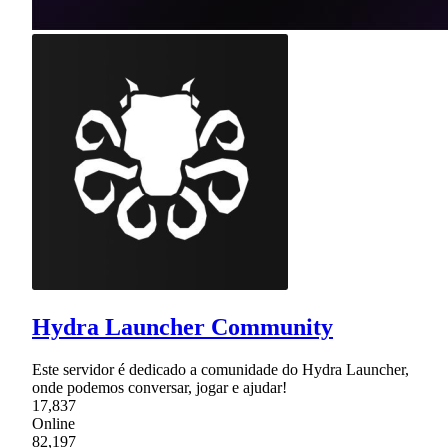
Hydra Launcher Community
Este servidor é dedicado a comunidade do Hydra Launcher,
onde podemos conversar, jogar e ajudar!
17,837
Online
82,197