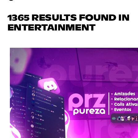
1365 RESULTS FOUND IN
ENTERTAINMENT