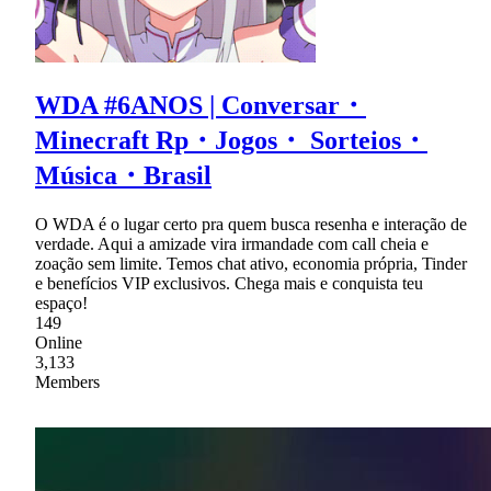
WDA #6ANOS | Conversar・
Minecraft Rp・Jogos・ Sorteios・
Música・Brasil
O WDA é o lugar certo pra quem busca resenha e interação de
verdade. Aqui a amizade vira irmandade com call cheia e
zoação sem limite. Temos chat ativo, economia própria, Tinder
e benefícios VIP exclusivos. Chega mais e conquista teu
espaço!
149
Online
3,133
Members