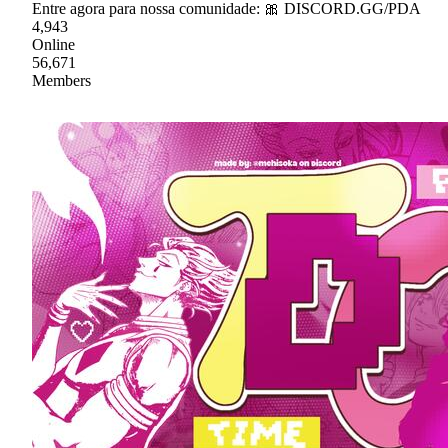
Entre agora para nossa comunidade: 🎀 DISCORD.GG/PDA
4,943
Online
56,671
Members