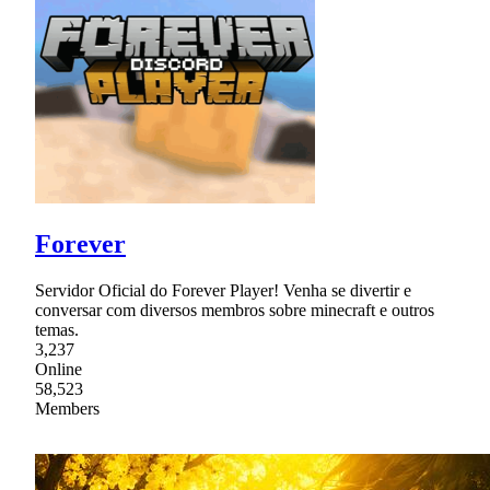
Forever
Servidor Oficial do Forever Player! Venha se divertir e
conversar com diversos membros sobre minecraft e outros
temas.
3,237
Online
58,523
Members