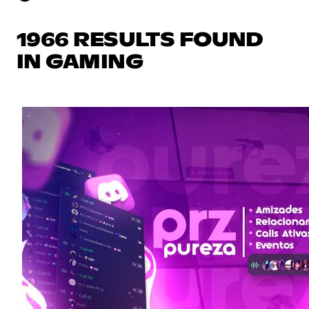
1966 RESULTS FOUND
IN GAMING