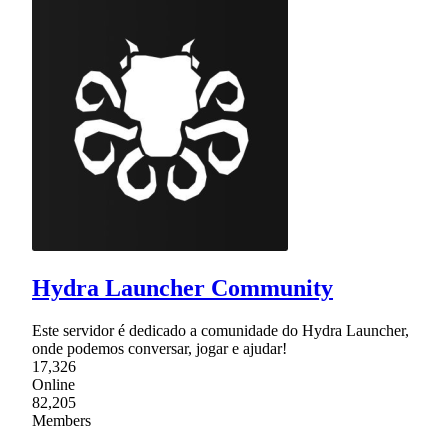
Hydra Launcher Community
Este servidor é dedicado a comunidade do Hydra Launcher,
onde podemos conversar, jogar e ajudar!
17,326
Online
82,205
Members