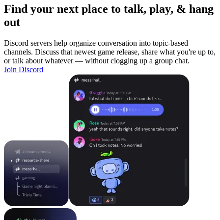
Find your next place to talk, play, & hang
out
Discord servers help organize conversation into topic-based
channels. Discuss that newest game release, share what you're up to,
or talk about whatever — without clogging up a group chat.
Join Discord