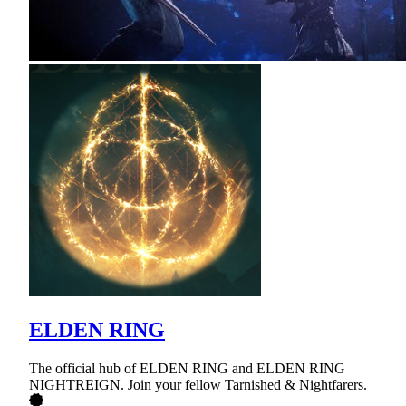
ELDEN RING
The official hub of ELDEN RING and ELDEN RING
NIGHTREIGN. Join your fellow Tarnished & Nightfarers.