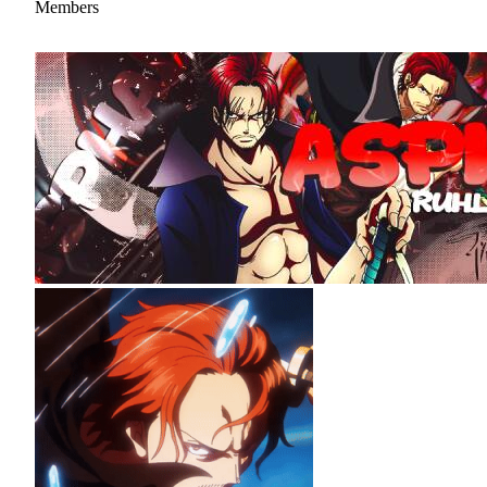
Members