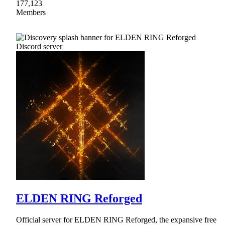
177,123
Members
ELDEN RING Reforged
Official server for ELDEN RING Reforged, the expansive free