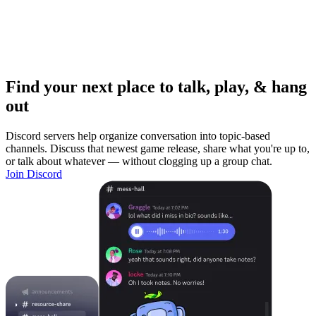
Find your next place to talk, play, & hang
out
Discord servers help organize conversation into topic-based
channels. Discuss that newest game release, share what you're up to,
or talk about whatever — without clogging up a group chat.
Join Discord