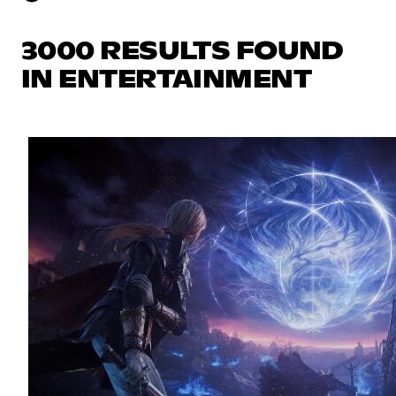
3000 RESULTS FOUND
IN ENTERTAINMENT