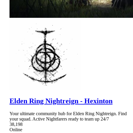
Elden Ring Nightreign - Hexinton
Your ultimate community hub for Elden Ring Nightreign. Find
your squad. Active Nightfarers ready to team up 24/7
38,198
Online