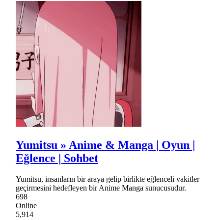
Yumitsu » Anime & Manga | Oyun |
Eğlence | Sohbet
Yumitsu, insanların bir araya gelip birlikte eğlenceli vakitler
geçirmesini hedefleyen bir Anime Manga sunucusudur.
698
Online
5,914