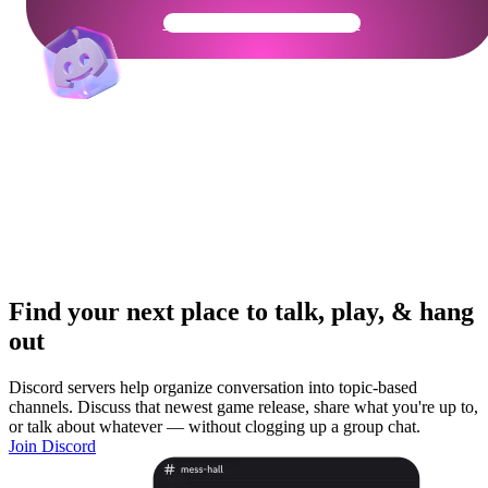
Get Your Community Ready
Find your next place to talk, play, & hang
out
Discord servers help organize conversation into topic-based
channels. Discuss that newest game release, share what you're up to,
or talk about whatever — without clogging up a group chat.
Join Discord