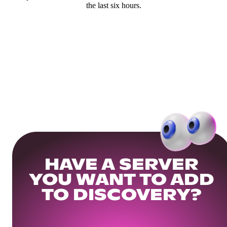
the last six hours.
HAVE A SERVER
YOU WANT TO ADD
TO DISCOVERY?