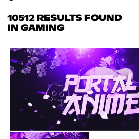
10512 RESULTS FOUND
IN GAMING