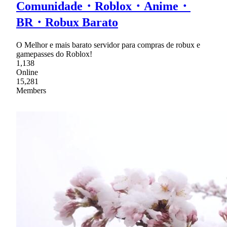
Comunidade・Roblox・Anime・
BR・Robux Barato
O Melhor e mais barato servidor para compras de robux e
gamepasses do Roblox!
1,138
Online
15,281
Members