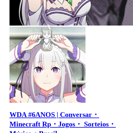
WDA #6ANOS | Conversar・
Minecraft Rp・Jogos・ Sorteios・