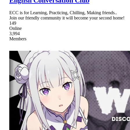
English Conversation Club
ECC is for Learning, Practicing, Chilling, Making friends..
Join our friendly community it will become your second home!
149
Online
3,994
Members