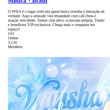
Música・Brasil
O WDA é o lugar certo pra quem busca resenha e interação de
verdade. Aqui a amizade vira irmandade com call cheia e
zoação sem limite. Temos chat ativo, economia própria, Tinder
e benefícios VIP exclusivos. Chega mais e conquista teu
espaço!
143
Online
3,134
Members