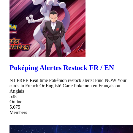
Poképing Alertes Restock FR / EN
N1 FREE Real-time Pokémon restock alerts! Find NOW Your
cards in French Or English! Carte Pokemon en Français ou
Anglais
538
Online
5,075
Members