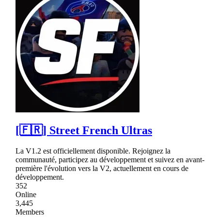
[🇫🇷] Street French Ultras
La V1.2 est officiellement disponible. Rejoignez la
communauté, participez au développement et suivez en avant-
première l'évolution vers la V2, actuellement en cours de
développement.
352
Online
3,445
Members