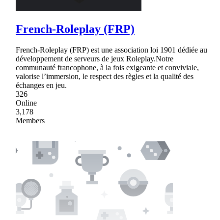
French-Roleplay (FRP)
French-Roleplay (FRP) est une association loi 1901 dédiée au
développement de serveurs de jeux Roleplay.Notre
communauté francophone, à la fois exigeante et conviviale,
valorise l’immersion, le respect des règles et la qualité des
échanges en jeu.
326
Online
3,178
Members