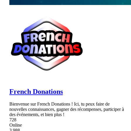
French Donations
Bienvenue sur French Donations ! Ici, tu peux faire de
nouvelles connaissances, gagner des récompenses, participer à
des événements, et bien plus !
728
Online
3,988