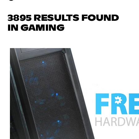
3895 RESULTS FOUND
IN GAMING