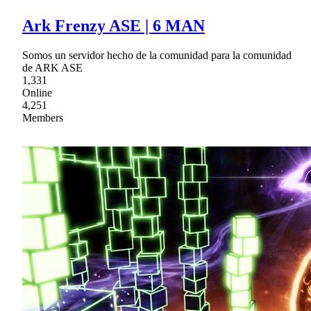
Ark Frenzy ASE | 6 MAN
Somos un servidor hecho de la comunidad para la comunidad
de ARK ASE
1,331
Online
4,251
Members