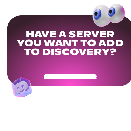
HAVE A SERVER
YOU WANT TO ADD
TO DISCOVERY?
Get Your Community Ready