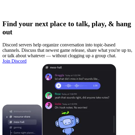
Find your next place to talk, play, & hang
out
Discord servers help organize conversation into topic-based
channels. Discuss that newest game release, share what you're up to,
or talk about whatever — without clogging up a group chat.
Join Discord