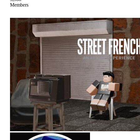
Members