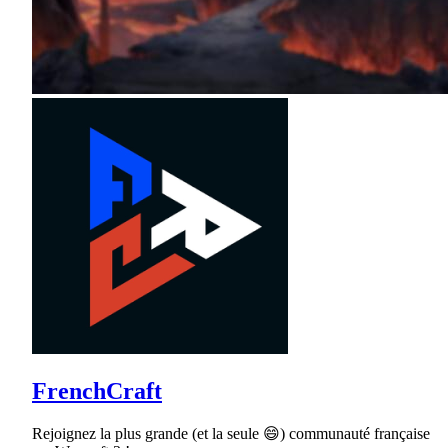
FrenchCraft
Rejoignez la plus grande (et la seule 😄) communauté française