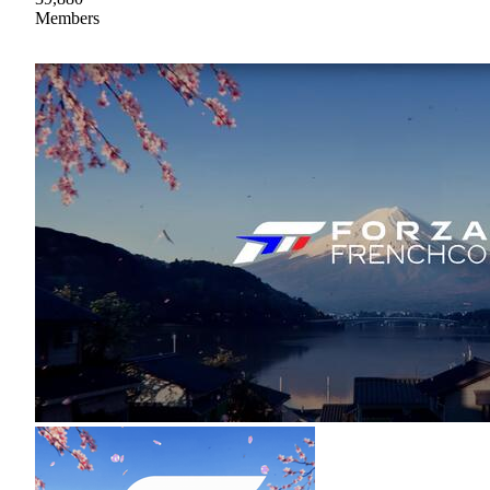
Members