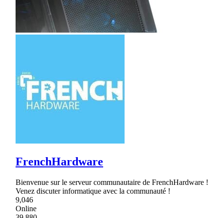
FrenchHardware
Bienvenue sur le serveur communautaire de FrenchHardware !
Venez discuter informatique avec la communauté !
9,046
Online
39,880