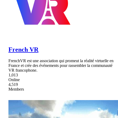
French VR
FrenchVR est une association qui promeut la réalité virtuelle en
France et crée des événements pour rassembler la communauté
VR francophone.
1,013
Online
4,519
Members