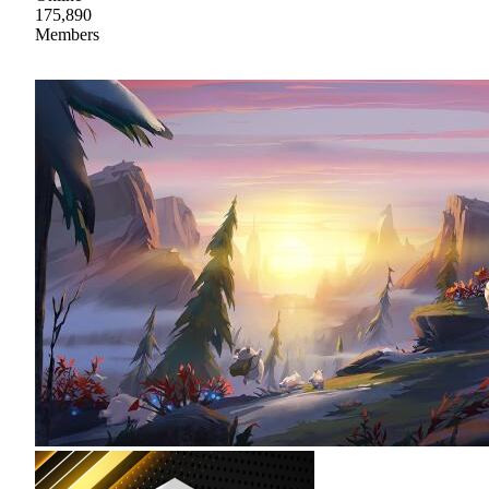
175,890
Members