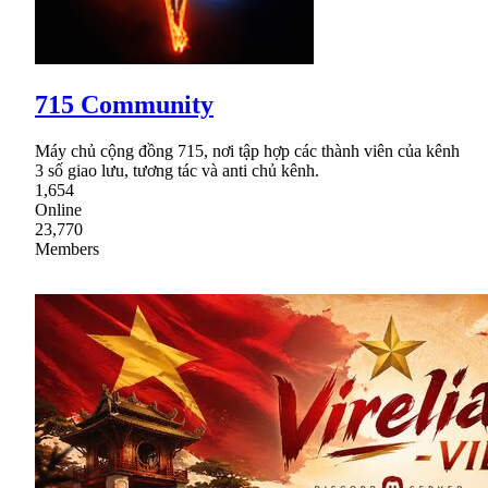
715 Community
Máy chủ cộng đồng 715, nơi tập hợp các thành viên của kênh
3 số giao lưu, tương tác và anti chủ kênh.
1,654
Online
23,770
Members