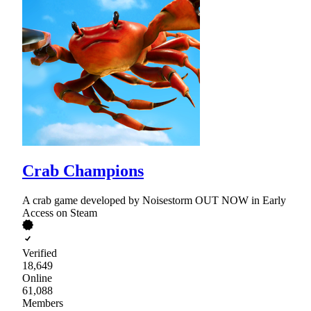
Crab Champions
A crab game developed by Noisestorm OUT NOW in Early
Access on Steam
Verified
18,649
Online
61,088
Members