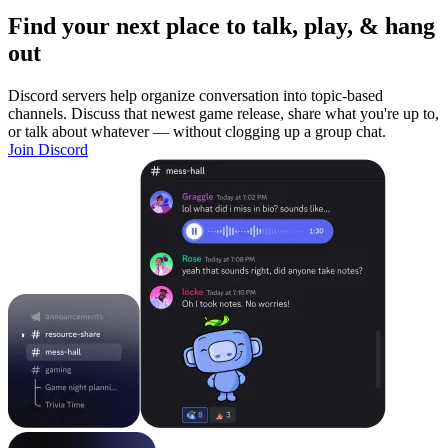
Find your next place to talk, play, & hang
out
Discord servers help organize conversation into topic-based
channels. Discuss that newest game release, share what you're up to,
or talk about whatever — without clogging up a group chat.
Join Discord