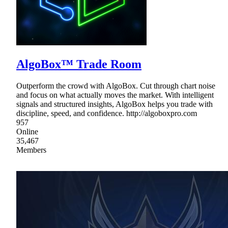
AlgoBox™ Trade Room
Outperform the crowd with AlgoBox. Cut through chart noise
and focus on what actually moves the market. With intelligent
signals and structured insights, AlgoBox helps you trade with
discipline, speed, and confidence. http://algoboxpro.com
957
Online
35,467
Members