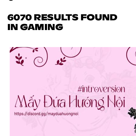
6070 RESULTS FOUND
IN GAMING