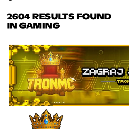
2604 RESULTS FOUND
IN GAMING