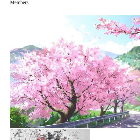
Members