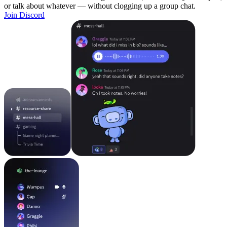
or talk about whatever — without clogging up a group chat.
Join Discord