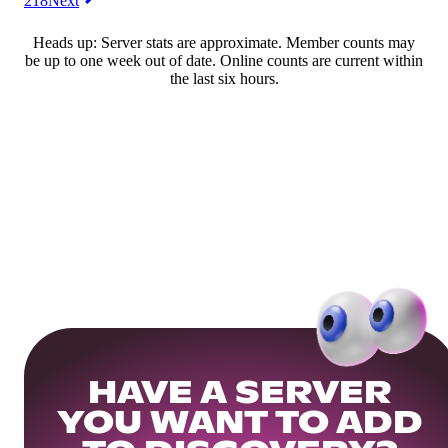
218
Next
Heads up: Server stats are approximate. Member counts may
be up to one week out of date. Online counts are current within
the last six hours.
HAVE A SERVER
YOU WANT TO ADD