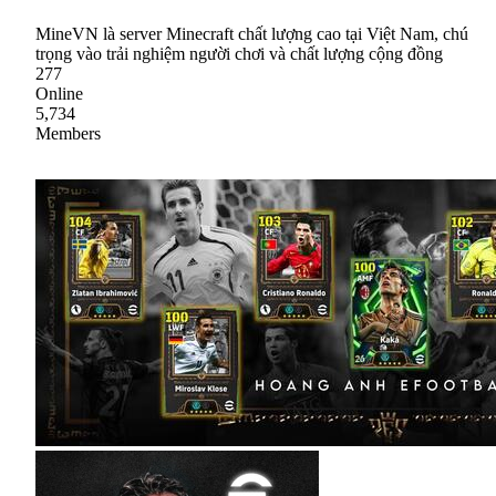
MineVN là server Minecraft chất lượng cao tại Việt Nam, chú
trọng vào trải nghiệm người chơi và chất lượng cộng đồng
277
Online
5,734
Members