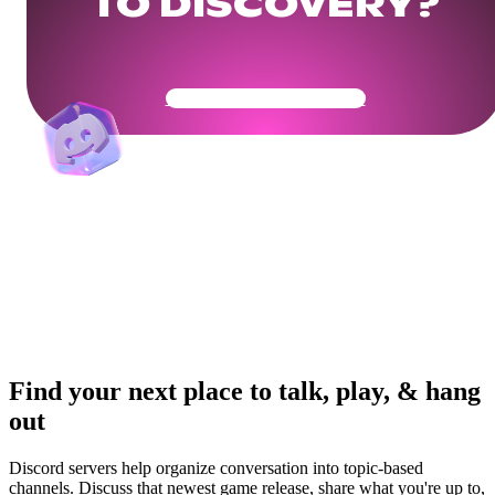
TO DISCOVERY?
Get Your Community Ready
Find your next place to talk, play, & hang
out
Discord servers help organize conversation into topic-based
channels. Discuss that newest game release, share what you're up to,