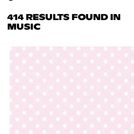
414 RESULTS FOUND IN
MUSIC