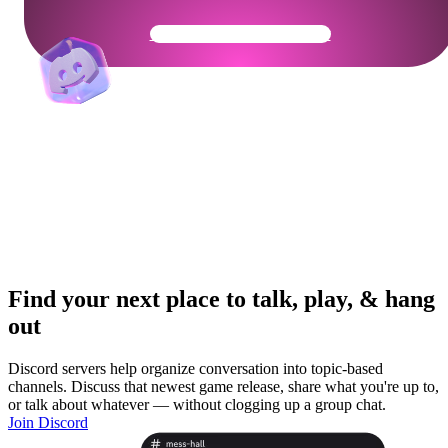
Get Your Community Ready
Find your next place to talk, play, & hang
out
Discord servers help organize conversation into topic-based
channels. Discuss that newest game release, share what you're up to,
or talk about whatever — without clogging up a group chat.
Join Discord