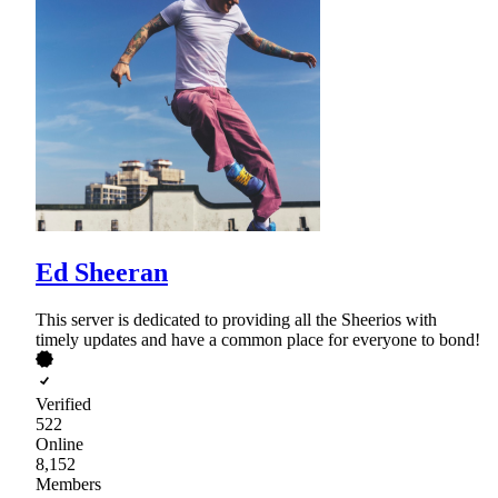
Ed Sheeran
This server is dedicated to providing all the Sheerios with
timely updates and have a common place for everyone to bond!
Verified
522
Online
8,152
Members