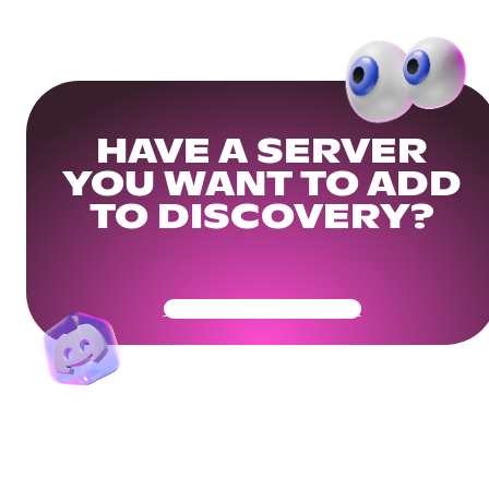
HAVE A SERVER
YOU WANT TO ADD
TO DISCOVERY?
Get Your Community Ready