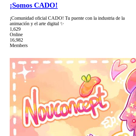
¡Somos CADO!
¡Comunidad oficial CADO! Tu puente con la industria de la
animación y el arte digital ✨
1,629
Online
16,982
Members