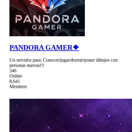
PANDORA GAMER❖
Un servidor para: Conocer/jugar/dormir/poner dibujos con
personas nuevas!!!
346
Online
8,641
Members