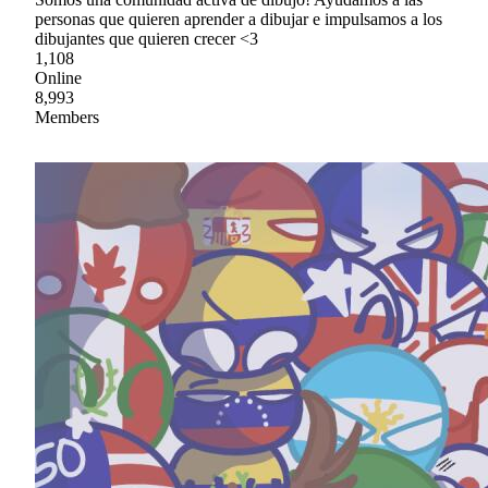
personas que quieren aprender a dibujar e impulsamos a los
dibujantes que quieren crecer <3
1,108
Online
8,993
Members