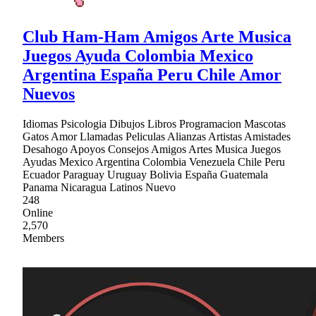
Club Ham-Ham Amigos Arte Musica
Juegos Ayuda Colombia Mexico
Argentina España Peru Chile Amor
Nuevos
Idiomas Psicologia Dibujos Libros Programacion Mascotas
Gatos Amor Llamadas Peliculas Alianzas Artistas Amistades
Desahogo Apoyos Consejos Amigos Artes Musica Juegos
Ayudas Mexico Argentina Colombia Venezuela Chile Peru
Ecuador Paraguay Uruguay Bolivia España Guatemala
Panama Nicaragua Latinos Nuevo
248
Online
2,570
Members