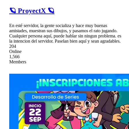
🪐 ProyectX 🪐
En esté servidor, la gente socializa y hace muy buenas
amistades, muestran sus dibujos, y pasamos el rato jugando.
Cualquier persona aquí, puede hablar sin ningun problema. es
la intencion del servidor. Paselan bien aquí y sean agradables.
204
Online
1,566
Members