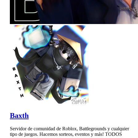
Baxth
Servidor de comunidad de Roblox, Battlegrounds y cualquier
tipo de juegos. Hacemos sorteos, eventos y más! TODOS