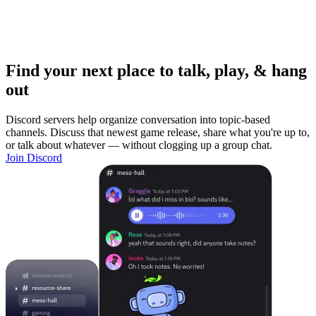
Find your next place to talk, play, & hang
out
Discord servers help organize conversation into topic-based
channels. Discuss that newest game release, share what you're up to,
or talk about whatever — without clogging up a group chat.
Join Discord