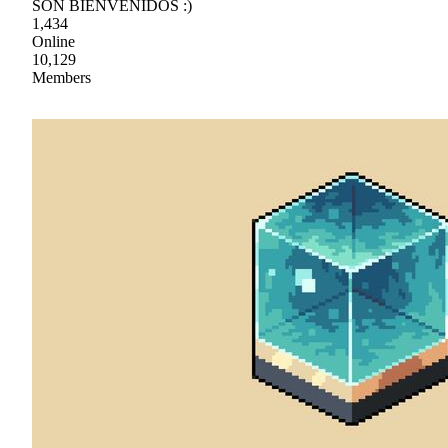
SON BIENVENIDOS :)
1,434
Online
10,129
Members