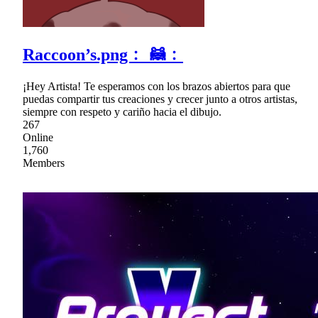
Raccoon’s.png﹕ 🦝﹕
¡Hey Artista! Te esperamos con los brazos abiertos para que
puedas compartir tus creaciones y crecer junto a otros artistas,
siempre con respeto y cariño hacia el dibujo.
267
Online
1,760
Members