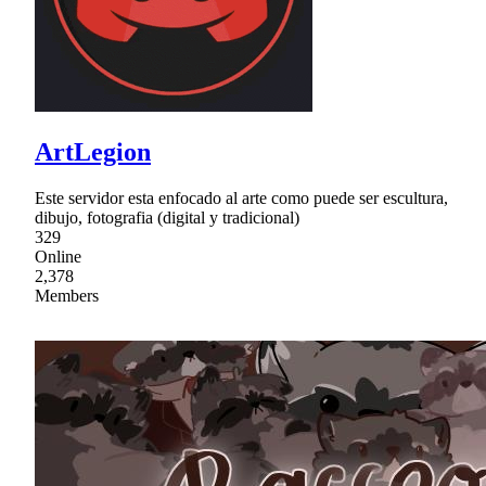
ArtLegion
Este servidor esta enfocado al arte como puede ser escultura,
dibujo, fotografia (digital y tradicional)
329
Online
2,378
Members