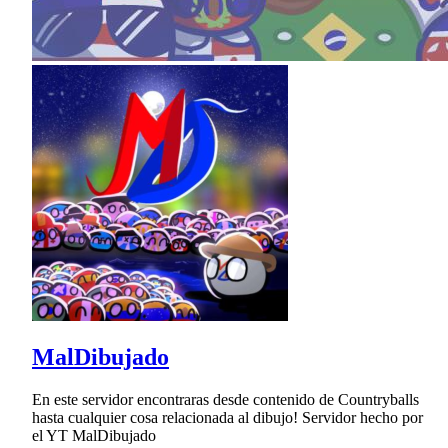
MalDibujado
En este servidor encontraras desde contenido de Countryballs
hasta cualquier cosa relacionada al dibujo! Servidor hecho por
el YT MalDibujado