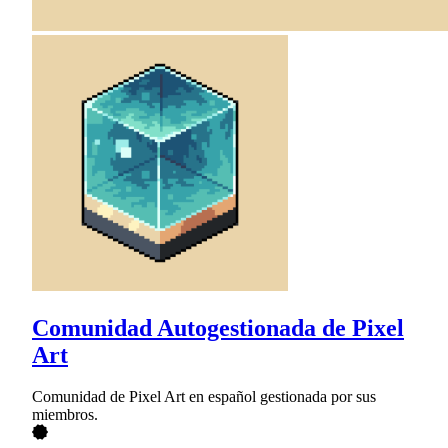
Comunidad Autogestionada de Pixel
Art
Comunidad de Pixel Art en español gestionada por sus
miembros.