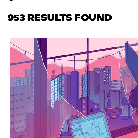
953 RESULTS FOUND