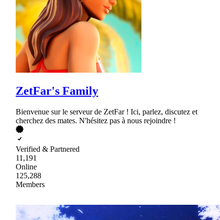
ZetFar's Family
Bienvenue sur le serveur de ZetFar ! Ici, parlez, discutez et
cherchez des mates. N'hésitez pas à nous rejoindre !
Verified & Partnered
11,191
Online
125,288
Members