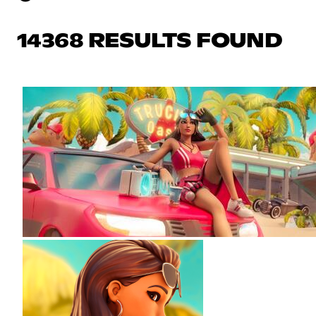
14368 RESULTS FOUND