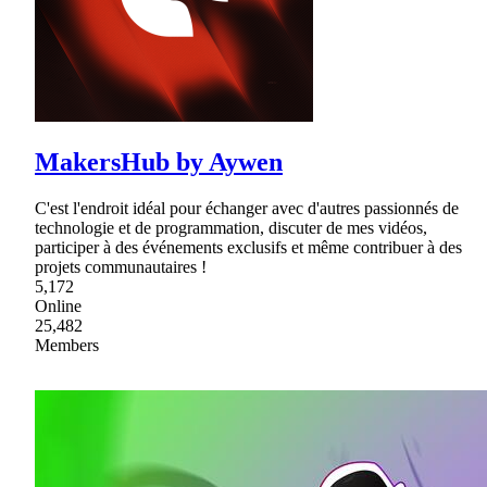
MakersHub by Aywen
C'est l'endroit idéal pour échanger avec d'autres passionnés de
technologie et de programmation, discuter de mes vidéos,
participer à des événements exclusifs et même contribuer à des
projets communautaires !
5,172
Online
25,482
Members