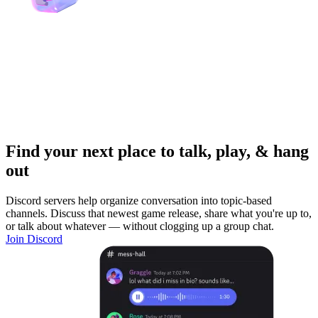
Find your next place to talk, play, & hang
out
Discord servers help organize conversation into topic-based
channels. Discuss that newest game release, share what you're up to,
or talk about whatever — without clogging up a group chat.
Join Discord