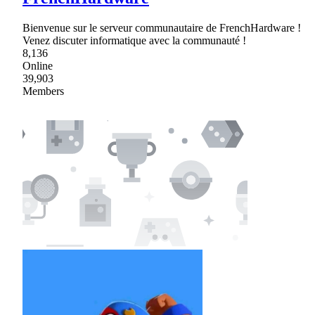
Bienvenue sur le serveur communautaire de FrenchHardware !
Venez discuter informatique avec la communauté !
8,136
Online
39,903
Members