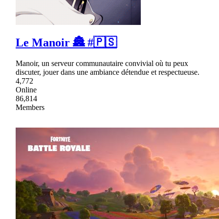
Le Manoir 🏯 #🇵🇸
Manoir, un serveur communautaire convivial où tu peux
discuter, jouer dans une ambiance détendue et respectueuse.
4,772
Online
86,814
Members