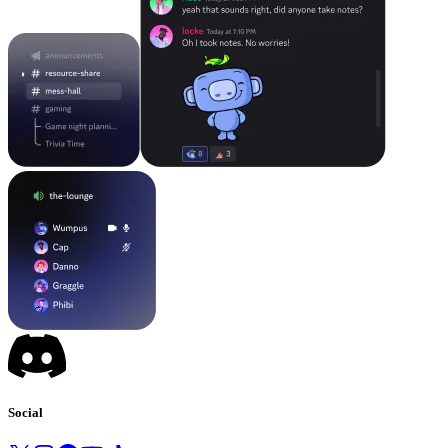
Social