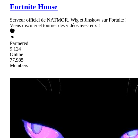
Fortnite House
Serveur officiel de NATMOR, Wig et Jinskow sur Fortnite !
Viens discuter et tourner des vidéos avec eux !
Partnered
9,124
Online
77,985
Members