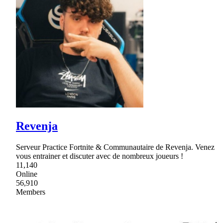
Revenja
Serveur Practice Fortnite & Communautaire de Revenja. Venez
vous entrainer et discuter avec de nombreux joueurs !
11,140
Online
56,910
Members