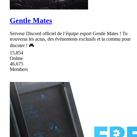
Gentle Mates
Serveur Discord officiel de l’équipe esport Gentle Mates ! Tu
trouveras les actus, des événements exclusifs et la commu pour
discuter ! 🎮
15,854
Online
46,675
Members