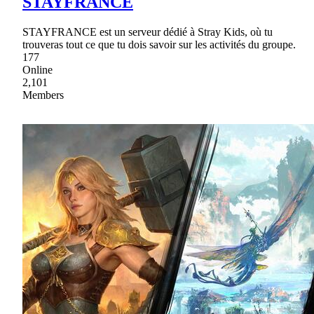
STAYFRANCE
STAYFRANCE est un serveur dédié à Stray Kids, où tu
trouveras tout ce que tu dois savoir sur les activités du groupe.
177
Online
2,101
Members