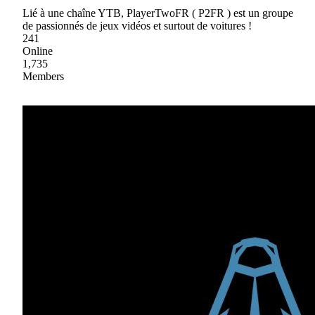
Lié à une chaîne YTB, PlayerTwoFR ( P2FR ) est un groupe
de passionnés de jeux vidéos et surtout de voitures !
241
Online
1,735
Members