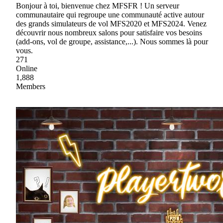
Bonjour à toi, bienvenue chez MFSFR ! Un serveur
communautaire qui regroupe une communauté active autour
des grands simulateurs de vol MFS2020 et MFS2024. Venez
découvrir nous nombreux salons pour satisfaire vos besoins
(add-ons, vol de groupe, assistance,...). Nous sommes là pour
vous.
271
Online
1,888
Members