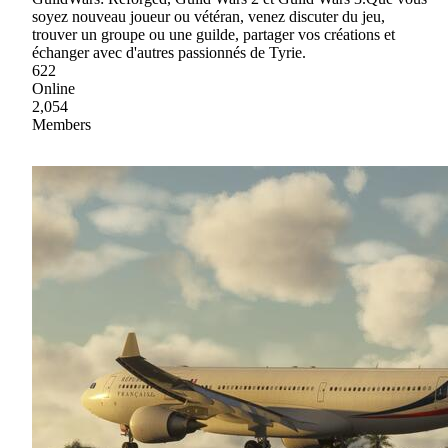
soyez nouveau joueur ou vétéran, venez discuter du jeu,
trouver un groupe ou une guilde, partager vos créations et
échanger avec d'autres passionnés de Tyrie.
622
Online
2,054
Members