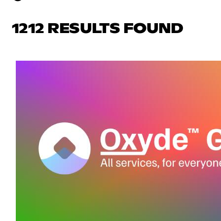
1212 RESULTS FOUND