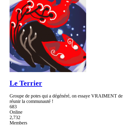
Le Terrier
Groupe de potes qui a dégénéré, on essaye VRAIMENT de
réunir la communauté !
683
Online
2,732
Members