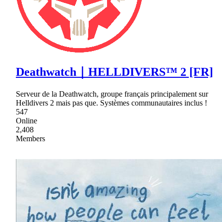
Deathwatch｜HELLDIVERS™ 2 [FR]
Serveur de la Deathwatch, groupe français principalement sur
Helldivers 2 mais pas que. Systèmes communautaires inclus !
547
Online
2,408
Members