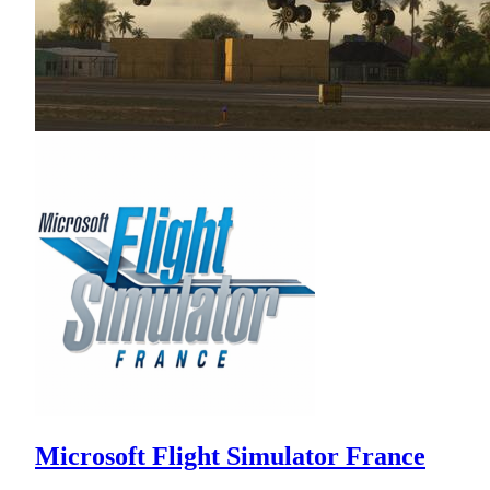
Microsoft Flight Simulator France