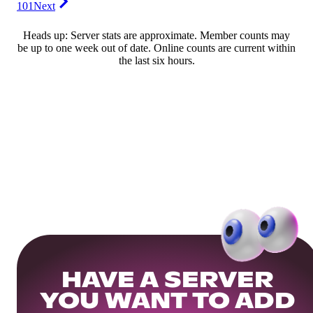
101
Next
Heads up: Server stats are approximate. Member counts may
be up to one week out of date. Online counts are current within
the last six hours.
HAVE A SERVER
YOU WANT TO ADD