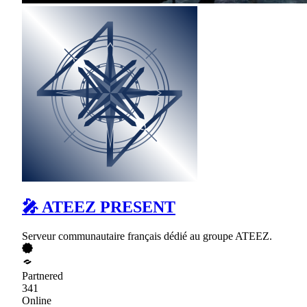
🎤 ATEEZ PRESENT
Serveur communautaire français dédié au groupe ATEEZ.
Partnered
341
Online