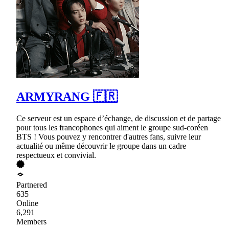
ARMYRANG 🇫🇷
Ce serveur est un espace d’échange, de discussion et de partage
pour tous les francophones qui aiment le groupe sud-coréen
BTS ! Vous pouvez y rencontrer d'autres fans, suivre leur
actualité ou même découvrir le groupe dans un cadre
respectueux et convivial.
Partnered
635
Online
6,291
Members