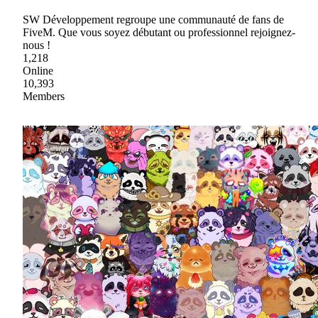
SW Développement regroupe une communauté de fans de
FiveM. Que vous soyez débutant ou professionnel rejoignez-
nous !
1,218
Online
10,393
Members