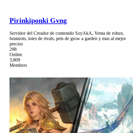
Pirinkiponki Gvng
Servidor del Creador de contenido SoyAkA, Venta de robux,
brainrots, lotes de rivals, pets de grow a garden y mas al mejor
precios
298
Online
3,809
Members