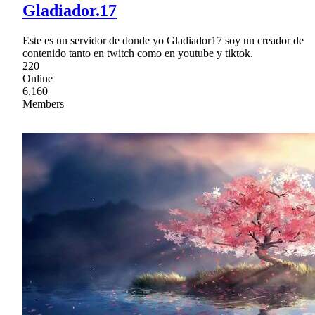
Gladiador.17
Este es un servidor de donde yo Gladiador17 soy un creador de
contenido tanto en twitch como en youtube y tiktok.
220
Online
6,160
Members