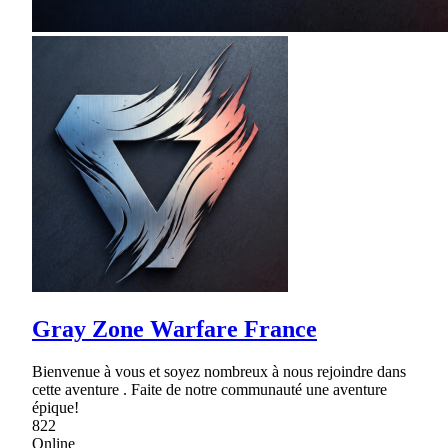
Gray Zone Warfare France
Bienvenue à vous et soyez nombreux à nous rejoindre dans
cette aventure . Faite de notre communauté une aventure
épique!
822
Online