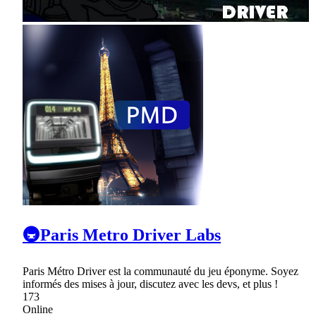
🚇Paris Metro Driver Labs
Paris Métro Driver est la communauté du jeu éponyme. Soyez
informés des mises à jour, discutez avec les devs, et plus !
173
Online