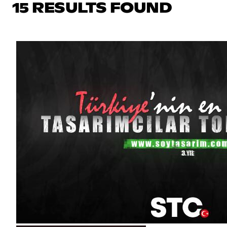
15 RESULTS FOUND