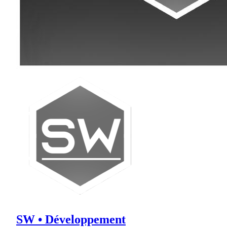
SW • Développement