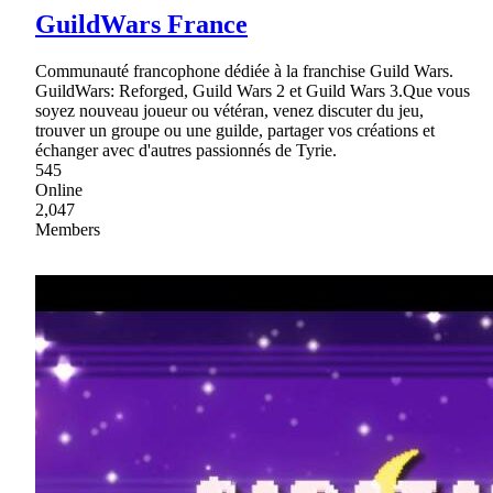
GuildWars France
Communauté francophone dédiée à la franchise Guild Wars.
GuildWars: Reforged, Guild Wars 2 et Guild Wars 3.Que vous
soyez nouveau joueur ou vétéran, venez discuter du jeu,
trouver un groupe ou une guilde, partager vos créations et
échanger avec d'autres passionnés de Tyrie.
545
Online
2,047
Members