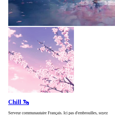
Chill 🦦
Serveur communautaire Français. Ici pas d'embrouilles, soyez