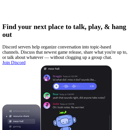
Find your next place to talk, play, & hang
out
Discord servers help organize conversation into topic-based
channels. Discuss that newest game release, share what you're up to,
or talk about whatever — without clogging up a group chat.
Join Discord