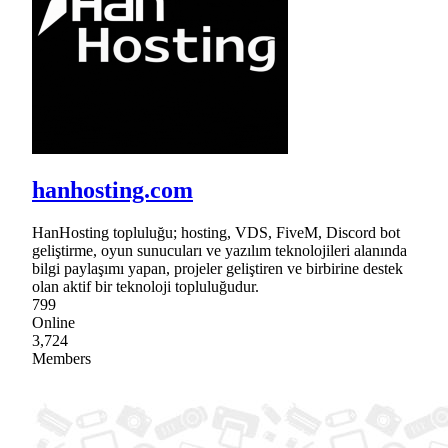
hanhosting.com
HanHosting topluluğu; hosting, VDS, FiveM, Discord bot
geliştirme, oyun sunucuları ve yazılım teknolojileri alanında
bilgi paylaşımı yapan, projeler geliştiren ve birbirine destek
olan aktif bir teknoloji topluluğudur.
799
Online
3,724
Members