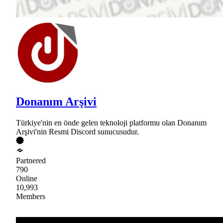
Donanım Arşivi
Türkiye'nin en önde gelen teknoloji platformu olan Donanım
Arşivi'nin Resmi Discord sunucusudur.
Partnered
790
Online
10,993
Members