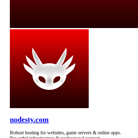
nodesty.com
Robust hosting for websites, game servers & online apps.