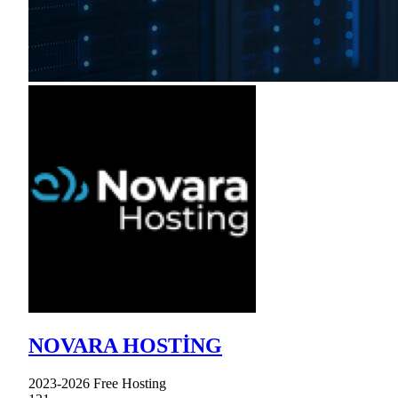
NOVARA HOSTİNG
2023-2026 Free Hosting