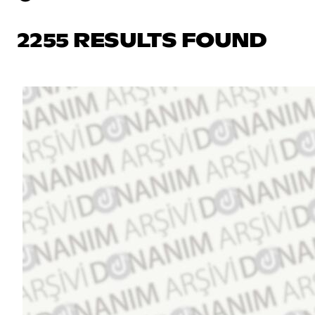
2255 RESULTS FOUND