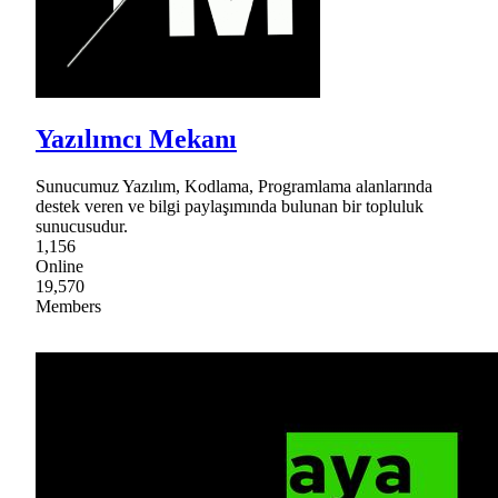
Yazılımcı Mekanı
Sunucumuz Yazılım, Kodlama, Programlama alanlarında
destek veren ve bilgi paylaşımında bulunan bir topluluk
sunucusudur.
1,156
Online
19,570
Members