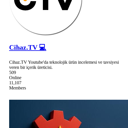
Cihaz.TV 💻
Cihaz.TV Youtube'da teknolojik ürün incelemesi ve tavsiyesi
veren bir içerik üreticisi.
509
Online
11,107
Members