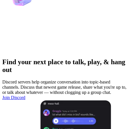
Find your next place to talk, play, & hang
out
Discord servers help organize conversation into topic-based
channels. Discuss that newest game release, share what you're up to,
or talk about whatever — without clogging up a group chat.
Join Discord