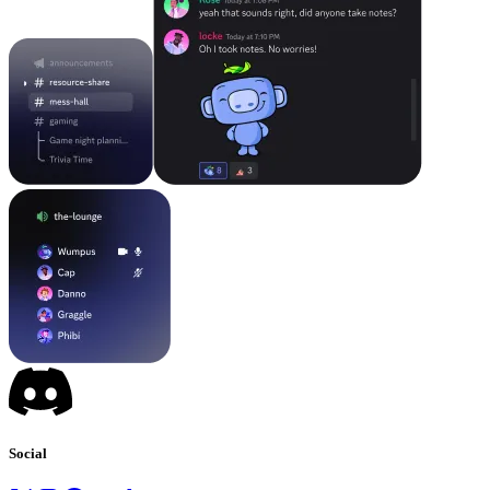
Social