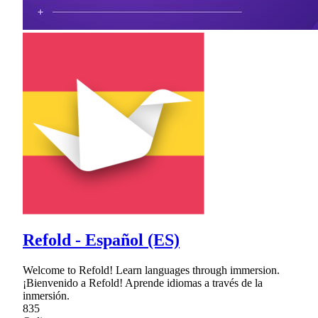
Refold - Español (ES)
Welcome to Refold! Learn languages through immersion.
¡Bienvenido a Refold! Aprende idiomas a través de la
inmersión.
835