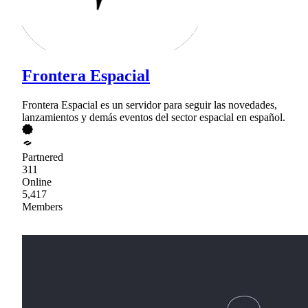
Frontera Espacial
Frontera Espacial es un servidor para seguir las novedades,
lanzamientos y demás eventos del sector espacial en español.
Partnered
311
Online
5,417
Members