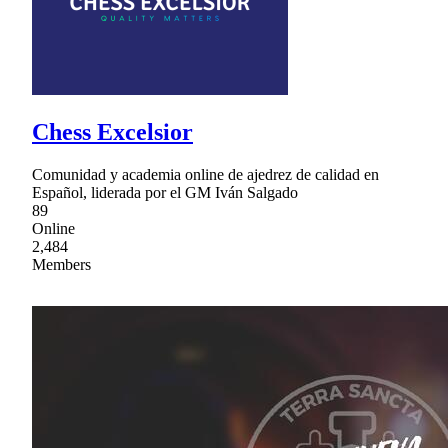
Chess Excelsior
Comunidad y academia online de ajedrez de calidad en
Español, liderada por el GM Iván Salgado
89
Online
2,484
Members