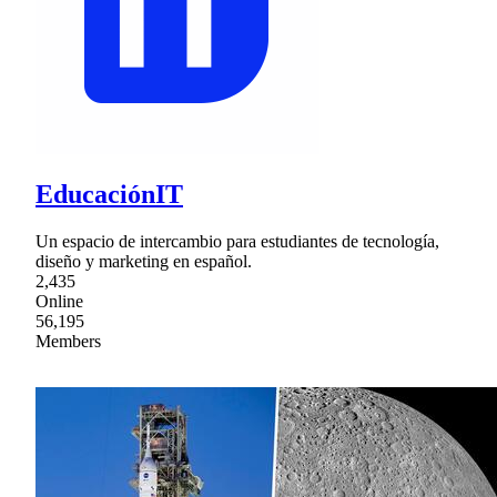
EducaciónIT
Un espacio de intercambio para estudiantes de tecnología,
diseño y marketing en español.
2,435
Online
56,195
Members