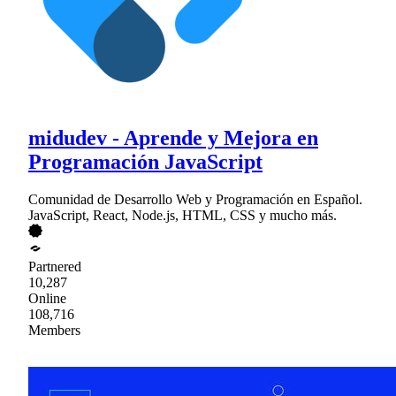
midudev - Aprende y Mejora en
Programación JavaScript
Comunidad de Desarrollo Web y Programación en Español.
JavaScript, React, Node.js, HTML, CSS y mucho más.
Partnered
10,287
Online
108,716
Members