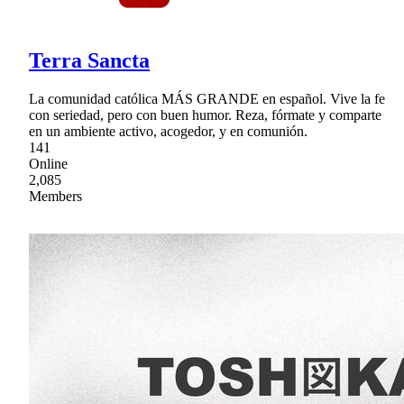
Terra Sancta
La comunidad católica MÁS GRANDE en español. Vive la fe
con seriedad, pero con buen humor. Reza, fórmate y comparte
en un ambiente activo, acogedor, y en comunión.
141
Online
2,085
Members