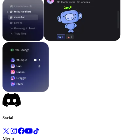
Social
Menu