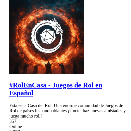
#RolEnCasa - Juegos de Rol en
Español
Esta es la Casa del Rol: Una enorme comunidad de Juegos de
Rol de países hispanohablantes.¡Únete, haz nuevas amistades y
juega mucho rol.!
857
Online