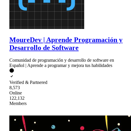
MoureDev | Aprende Programación y
Desarrollo de Software
Comunidad de programación y desarrollo de software en
Español | Aprende a programar y mejora tus habilidades
Verified & Partnered
8,573
Online
122,132
Members