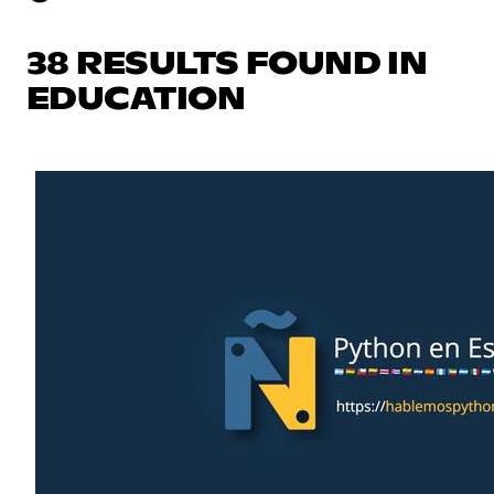
38 RESULTS FOUND IN
EDUCATION