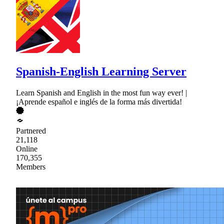
Spanish-English Learning Server
Learn Spanish and English in the most fun way ever! |
¡Aprende español e inglés de la forma más divertida!
Partnered
21,118
Online
170,355
Members