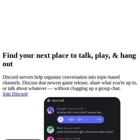
Find your next place to talk, play, & hang
out
Discord servers help organize conversation into topic-based
channels. Discuss that newest game release, share what you're up to,
or talk about whatever — without clogging up a group chat.
Join Discord