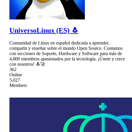
UniversoLinux (ES) 🐧
Comunidad de Linux en español dedicada a aprender,
compartir y enseñar sobre el mundo Open Source. Contamos
con secciones de Soporte, Hardware y Software para más de
4.800 miembros apasionados por la tecnología. ¡Únete y crece
con nosotros! 🐧🚀
362
Online
5,027
Members