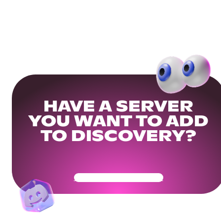
HAVE A SERVER
YOU WANT TO ADD
TO DISCOVERY?
Get Your Community Ready