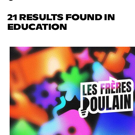
21 RESULTS FOUND IN
EDUCATION