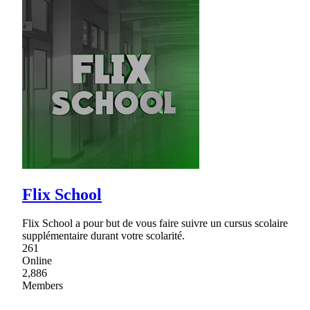
Flix School
Flix School a pour but de vous faire suivre un cursus scolaire
supplémentaire durant votre scolarité.
261
Online
2,886
Members