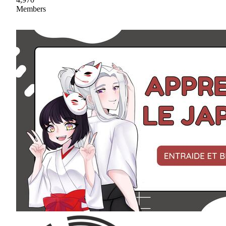
Members