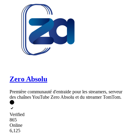
Zero Absolu
Première communauté d'entraide pour les streamers, serveur
des chaînes YouTube Zero Absolu et du streamer TomTom.
Verified
865
Online
6,125