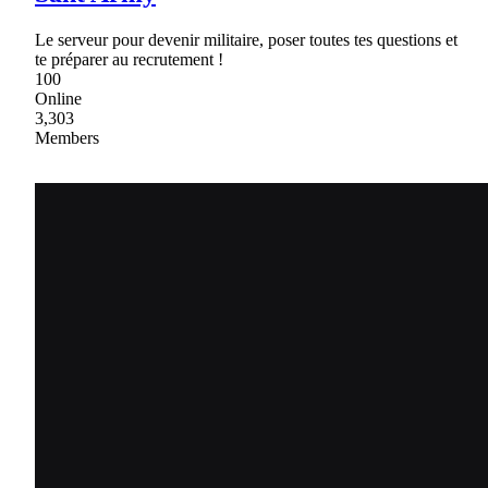
Le serveur pour devenir militaire, poser toutes tes questions et
te préparer au recrutement !
100
Online
3,303
Members