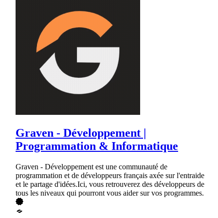
Graven - Développement |
Programmation & Informatique
Graven - Développement est une communauté de
programmation et de développeurs français axée sur l'entraide
et le partage d'idées.Ici, vous retrouverez des développeurs de
tous les niveaux qui pourront vous aider sur vos programmes.