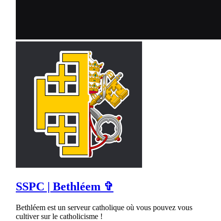
SSPC | Bethléem ✞
Bethléem est un serveur catholique où vous pouvez vous
cultiver sur le catholicisme !