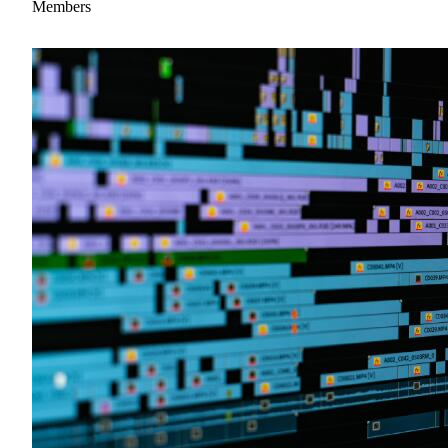
Members