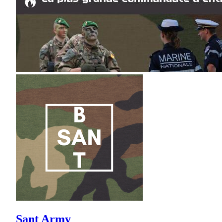
Sant Army