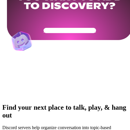
TO DISCOVERY?
Get Your Community Ready
Find your next place to talk, play, & hang
out
Discord servers help organize conversation into topic-based