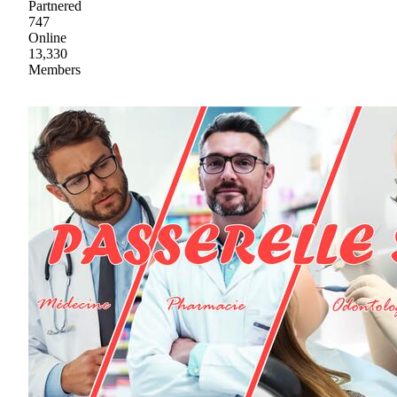
Partnered
747
Online
13,330
Members