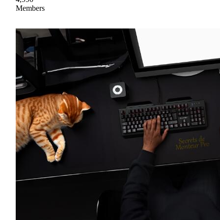
Members