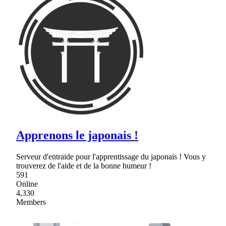
Apprenons le japonais !
Serveur d'entraide pour l'apprentissage du japonais ! Vous y
trouverez de l'aide et de la bonne humeur !
591
Online
4,330
Members