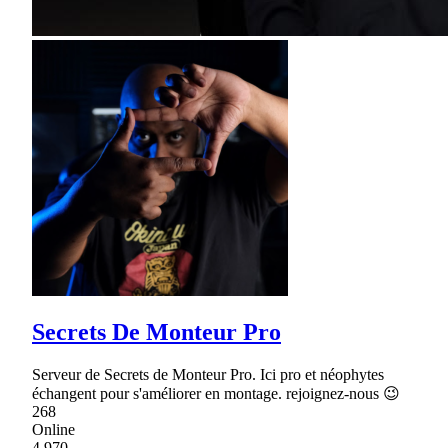
Secrets De Monteur Pro
Serveur de Secrets de Monteur Pro. Ici pro et néophytes
échangent pour s'améliorer en montage. rejoignez-nous 😉
268
Online
4,970