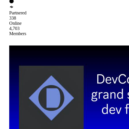
Partnered
338
Online
4,703
Members