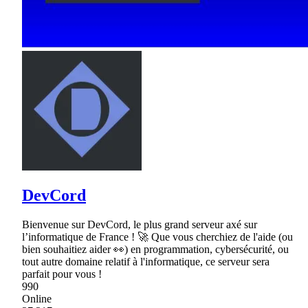
DevCord
Bienvenue sur DevCord, le plus grand serveur axé sur
l’informatique de France ! 🚀 Que vous cherchiez de l'aide (ou
bien souhaitiez aider 👀) en programmation, cybersécurité, ou
tout autre domaine relatif à l'informatique, ce serveur sera
parfait pour vous !
990
Online