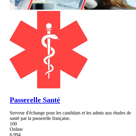
Passerelle Santé
Serveur d'échange pour les candidats et les admis aux études de
santé par la passerelle française.
100
Online
6,994