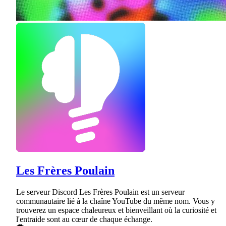
Les Frères Poulain
Le serveur Discord Les Frères Poulain est un serveur
communautaire lié à la chaîne YouTube du même nom. Vous y
trouverez un espace chaleureux et bienveillant où la curiosité et
l'entraide sont au cœur de chaque échange.