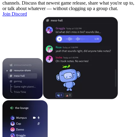
channels. Discuss that newest game release, share what you're up to,
or talk about whatever — without clogging up a group chat.
Join Discord