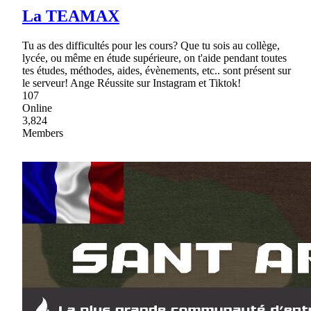
La TEAMAX
Tu as des difficultés pour les cours? Que tu sois au collège,
lycée, ou même en étude supérieure, on t'aide pendant toutes
tes études, méthodes, aides, évènements, etc.. sont présent sur
le serveur! Ange Réussite sur Instagram et Tiktok!
107
Online
3,824
Members