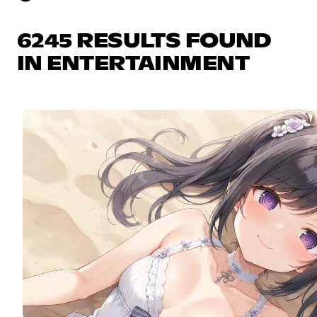
6245 RESULTS FOUND
IN ENTERTAINMENT