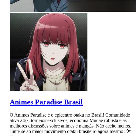
Animes Paradise Brasil
O Animes Paradise é o epicentro otaku no Brasil! Comunidade
ativa 24/7, torneios exclusivos, economia Mudae robusta e as
melhores discussões sobre animes e mangás. Não aceite menos.
Junte-se ao maior movimento otaku brasileiro agora mesmo! 🎌