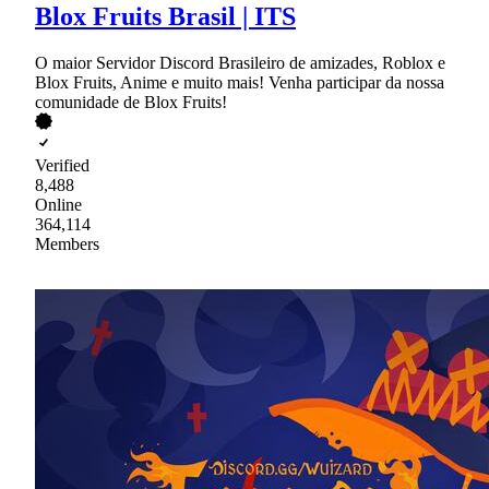
Blox Fruits Brasil | ITS
O maior Servidor Discord Brasileiro de amizades, Roblox e
Blox Fruits, Anime e muito mais! Venha participar da nossa
comunidade de Blox Fruits!
Verified
8,488
Online
364,114
Members