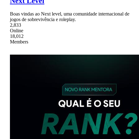
Next Level
Boas vindas ao Next level, uma comunidade internacional de
jogos de sobrevivência e roleplay.
2,833
Online
18,012
Members