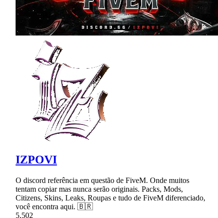
IZPOVI
O discord referência em questão de FiveM. Onde muitos
tentam copiar mas nunca serão originais. Packs, Mods,
Citizens, Skins, Leaks, Roupas e tudo de FiveM diferenciado,
você encontra aqui. 🇧🇷
5,502