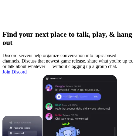
Find your next place to talk, play, & hang
out
Discord servers help organize conversation into topic-based
channels. Discuss that newest game release, share what you're up to,
or talk about whatever — without clogging up a group chat.
Join Discord