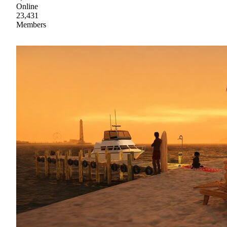
Online
23,431
Members