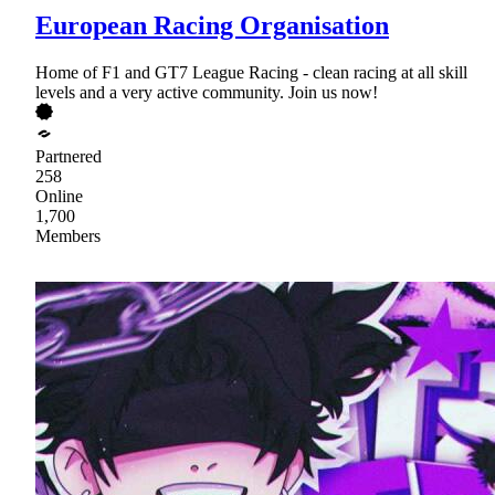
European Racing Organisation
Home of F1 and GT7 League Racing - clean racing at all skill
levels and a very active community. Join us now!
Partnered
258
Online
1,700
Members