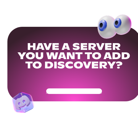
HAVE A SERVER
YOU WANT TO ADD
TO DISCOVERY?
Get Your Community Ready