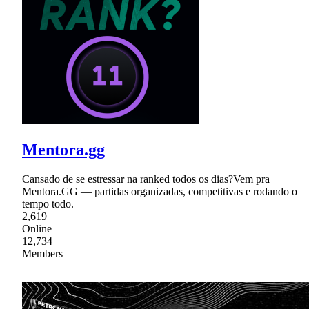
Mentora.gg
Cansado de se estressar na ranked todos os dias?Vem pra
Mentora.GG — partidas organizadas, competitivas e rodando o
tempo todo.
2,619
Online
12,734
Members