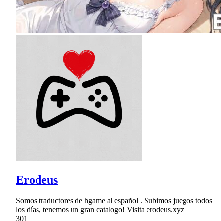
Erodeus
Somos traductores de hgame al español . Subimos juegos todos
los días, tenemos un gran catalogo! Visita erodeus.xyz
301