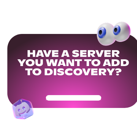
HAVE A SERVER
YOU WANT TO ADD
TO DISCOVERY?
Get Your Community Ready