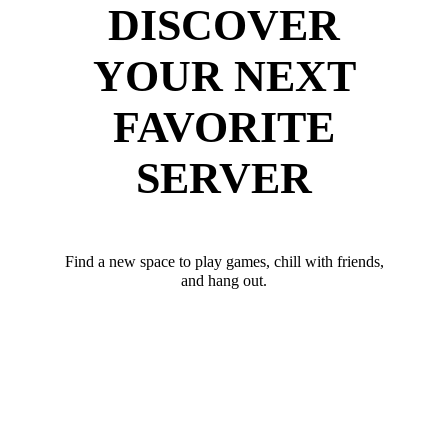
DISCOVER
YOUR NEXT
FAVORITE
SERVER
Find a new space to play games, chill with friends,
and hang out.