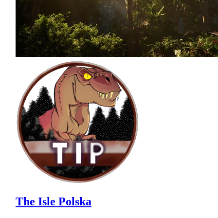
The Isle Polska