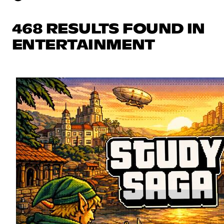
468 RESULTS FOUND IN
ENTERTAINMENT