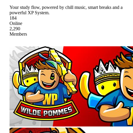
Your study flow, powered by chill music, smart breaks and a
powerful XP System.
184
Online
2,290
Members