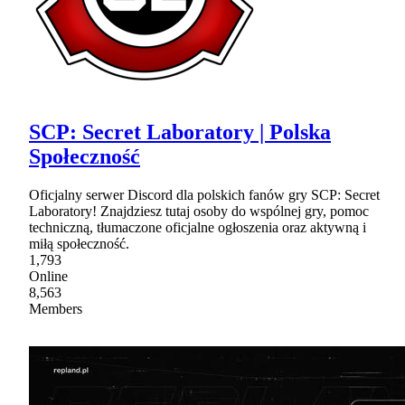
SCP: Secret Laboratory | Polska
Społeczność
Oficjalny serwer Discord dla polskich fanów gry SCP: Secret
Laboratory! Znajdziesz tutaj osoby do wspólnej gry, pomoc
techniczną, tłumaczone oficjalne ogłoszenia oraz aktywną i
miłą społeczność.
1,793
Online
8,563
Members