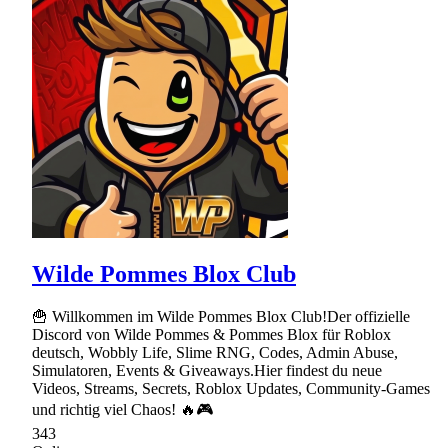
Wilde Pommes Blox Club
🍟 Willkommen im Wilde Pommes Blox Club!Der offizielle
Discord von Wilde Pommes & Pommes Blox für Roblox
deutsch, Wobbly Life, Slime RNG, Codes, Admin Abuse,
Simulatoren, Events & Giveaways.Hier findest du neue
Videos, Streams, Secrets, Roblox Updates, Community-Games
und richtig viel Chaos! 🔥🎮
343