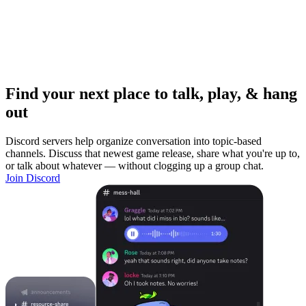
Find your next place to talk, play, & hang
out
Discord servers help organize conversation into topic-based
channels. Discuss that newest game release, share what you're up to,
or talk about whatever — without clogging up a group chat.
Join Discord