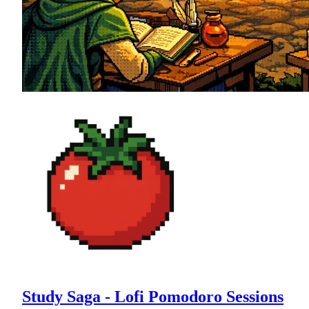
Study Saga - Lofi Pomodoro Sessions