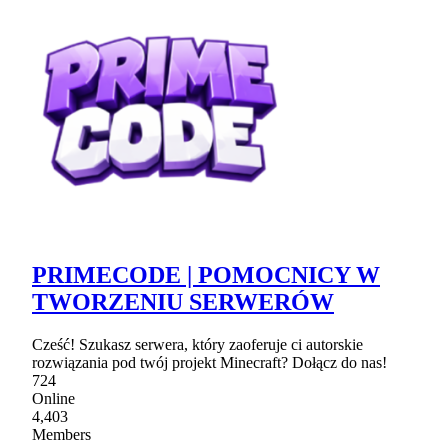
PRIMECODE | POMOCNICY W
TWORZENIU SERWERÓW
Cześć! Szukasz serwera, który zaoferuje ci autorskie
rozwiązania pod twój projekt Minecraft? Dołącz do nas!
724
Online
4,403
Members