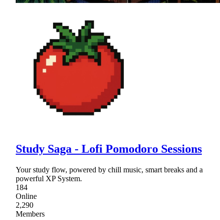
Study Saga - Lofi Pomodoro Sessions
Your study flow, powered by chill music, smart breaks and a
powerful XP System.
184
Online
2,290
Members