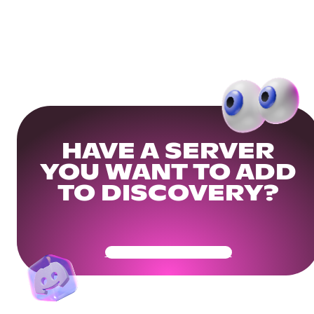
HAVE A SERVER
YOU WANT TO ADD
TO DISCOVERY?
Get Your Community Ready