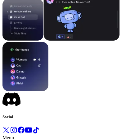
Social
Menu