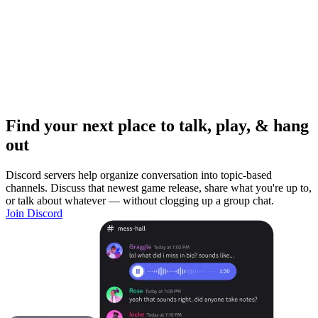
Find your next place to talk, play, & hang
out
Discord servers help organize conversation into topic-based
channels. Discuss that newest game release, share what you're up to,
or talk about whatever — without clogging up a group chat.
Join Discord