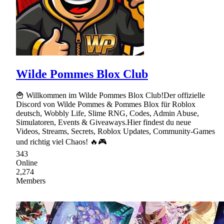
Wilde Pommes Blox Club
🍟 Willkommen im Wilde Pommes Blox Club!Der offizielle
Discord von Wilde Pommes & Pommes Blox für Roblox
deutsch, Wobbly Life, Slime RNG, Codes, Admin Abuse,
Simulatoren, Events & Giveaways.Hier findest du neue
Videos, Streams, Secrets, Roblox Updates, Community-Games
und richtig viel Chaos! 🔥🎮
343
Online
2,274
Members