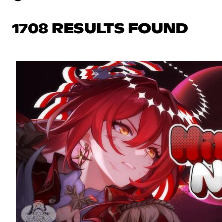
1708 RESULTS FOUND