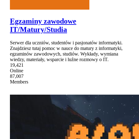
Egzaminy zawodowe
IT/Matury/Studia
Serwer dla uczniów, studentów i pasjonatów informatyki.
Znajdziesz tutaj pomoc w nauce do matury z informatyki,
egzaminów zawodowych, studiów. Wykłady, wymiana
wiedzy, materiały, wsparcie i luźne rozmowy o IT.
19,421
Online
87,007
Members