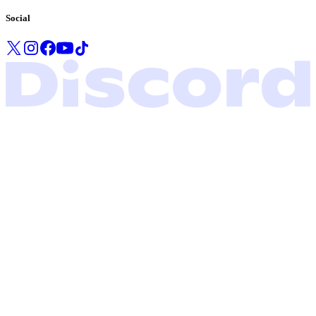
Social