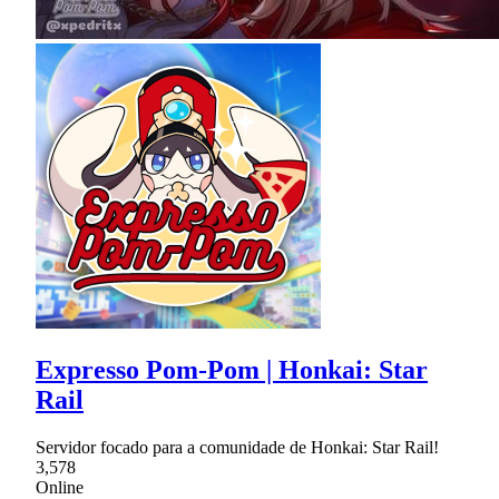
Expresso Pom-Pom | Honkai: Star
Rail
Servidor focado para a comunidade de Honkai: Star Rail!
3,578
Online