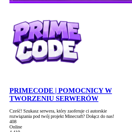
PRIMECODE | POMOCNICY W
TWORZENIU SERWERÓW
Cześć! Szukasz serwera, który zaoferuje ci autorskie
rozwiązania pod twój projekt Minecraft? Dołącz do nas!
408
Online