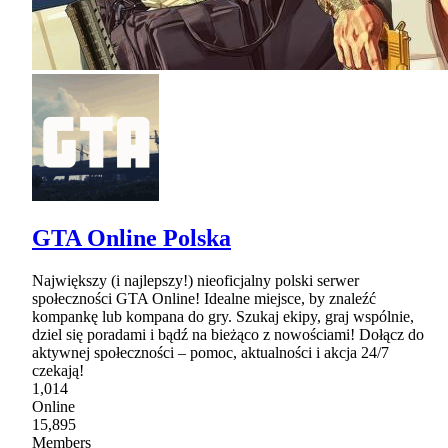
GTA Online Polska
Największy (i najlepszy!) nieoficjalny polski serwer
społeczności GTA Online! Idealne miejsce, by znaleźć
kompankę lub kompana do gry. Szukaj ekipy, graj wspólnie,
dziel się poradami i bądź na bieżąco z nowościami! Dołącz do
aktywnej społeczności – pomoc, aktualności i akcja 24/7
czekają!
1,014
Online
15,895
Members