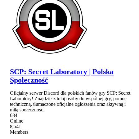
SCP: Secret Laboratory | Polska
Społeczność
Oficjalny serwer Discord dla polskich fanów gry SCP: Secret
Laboratory! Znajdziesz tutaj osoby do wspólnej gry, pomoc
techniczną, tłumaczone oficjalne ogłoszenia oraz aktywną i
miłą społeczność.
684
Online
8,541
Members