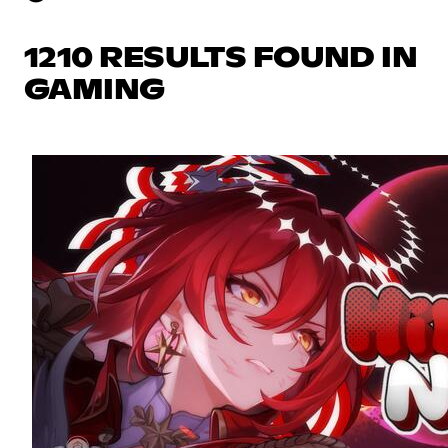
1210 RESULTS FOUND IN
GAMING