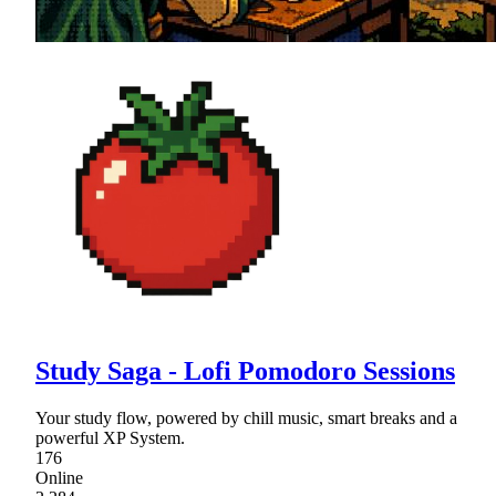
Study Saga - Lofi Pomodoro Sessions
Your study flow, powered by chill music, smart breaks and a
powerful XP System.
176
Online