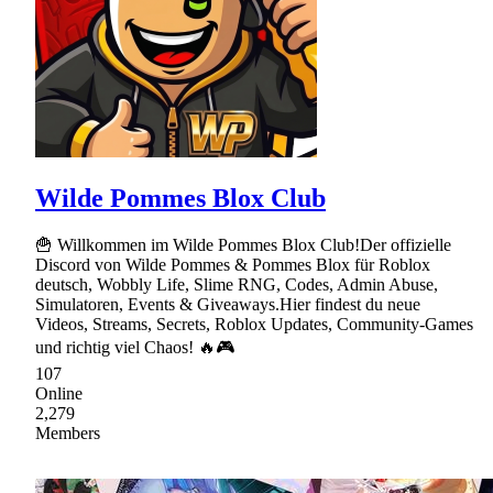
Wilde Pommes Blox Club
🍟 Willkommen im Wilde Pommes Blox Club!Der offizielle
Discord von Wilde Pommes & Pommes Blox für Roblox
deutsch, Wobbly Life, Slime RNG, Codes, Admin Abuse,
Simulatoren, Events & Giveaways.Hier findest du neue
Videos, Streams, Secrets, Roblox Updates, Community-Games
und richtig viel Chaos! 🔥🎮
107
Online
2,279
Members