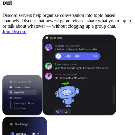
out
Discord servers help organize conversation into topic-based
channels. Discuss that newest game release, share what you're up to,
or talk about whatever — without clogging up a group chat.
Join Discord