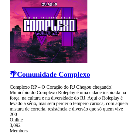
🌴Comunidade Complexo
Complexo RP – O Coração do RJ Chegou chegando!
Município do Complexo Roleplay é uma cidade inspirada na
força, na cultura e na diversidade do RJ. Aqui o Roleplay é
levado a sério, mas sem perder o tempero carioca, com aquela
mistura de correria, resistência e diversão que só quem vive
200
Online
3,092
Members