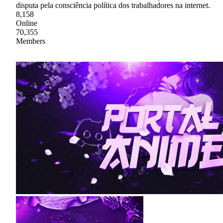
disputa pela consciência política dos trabalhadores na internet.
8,158
Online
70,355
Members