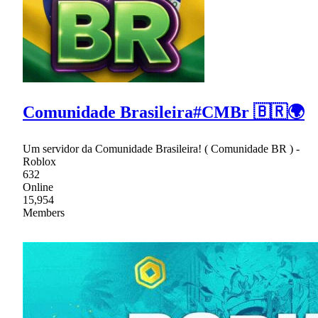
Comunidade Brasileira#CMBr 🇧🇷🌍
Um servidor da Comunidade Brasileira! ( Comunidade BR ) -
Roblox
632
Online
15,954
Members