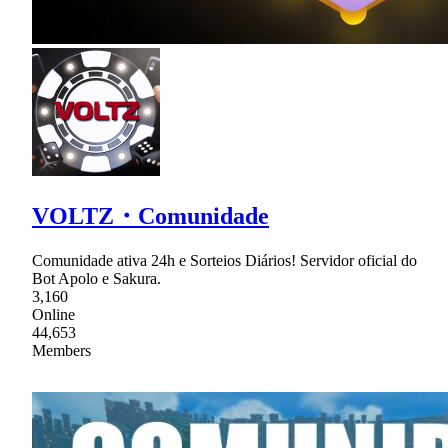
VOLTZ・Comunidade
Comunidade ativa 24h e Sorteios Diários! Servidor oficial do
Bot Apolo e Sakura.
3,160
Online
44,653
Members