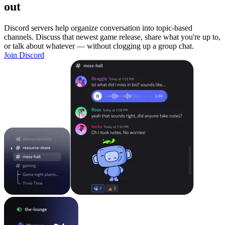
out
Discord servers help organize conversation into topic-based
channels. Discuss that newest game release, share what you're up to,
or talk about whatever — without clogging up a group chat.
Join Discord