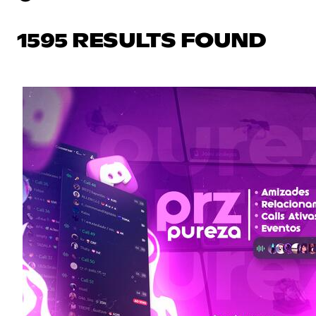
1595 RESULTS FOUND