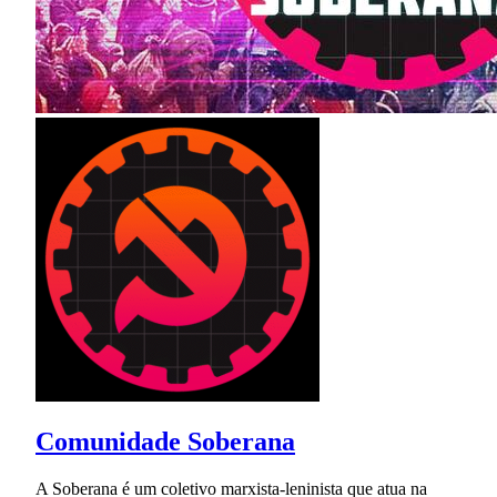
Comunidade Soberana
A Soberana é um coletivo marxista-leninista que atua na