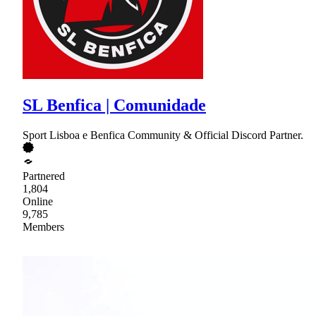
SL Benfica | Comunidade
Sport Lisboa e Benfica Community & Official Discord Partner.
Partnered
1,804
Online
9,785
Members