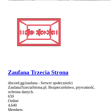
Zaufana Trzecia Strona
discord.gg/zaufana - Serwer społeczności
ZaufanaTrzeciaStrona.pl. Bezpieczeństwo, prywatność,
ochrona danych.
659
Online
4,640
Members