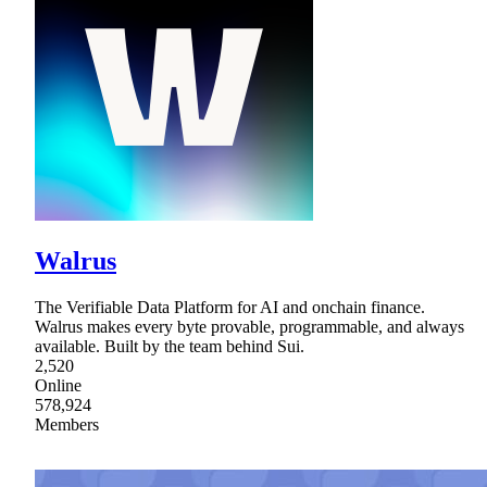
Walrus
The Verifiable Data Platform for AI and onchain finance.
Walrus makes every byte provable, programmable, and always
available. Built by the team behind Sui.
2,520
Online
578,924
Members