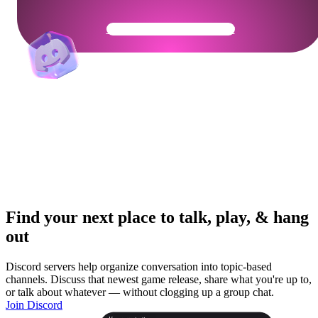
Get Your Community Ready
Find your next place to talk, play, & hang
out
Discord servers help organize conversation into topic-based
channels. Discuss that newest game release, share what you're up to,
or talk about whatever — without clogging up a group chat.
Join Discord