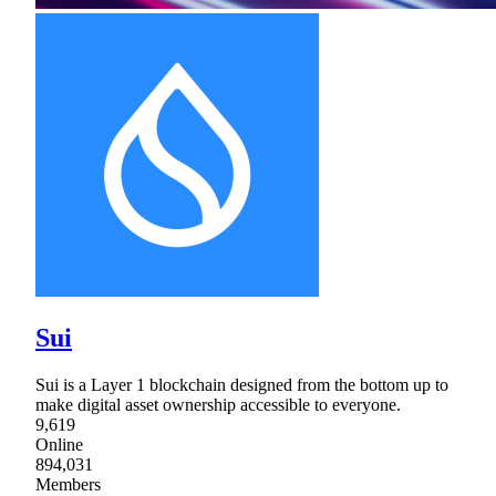
Sui
Sui is a Layer 1 blockchain designed from the bottom up to
make digital asset ownership accessible to everyone.
9,619
Online
894,031
Members