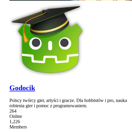
Godocik
Polscy twórcy gier, artyści i gracze. Dla hobbistów i pro, nauka
robienia gier i pomoc z programowaniem.
264
Online
1,226
Members