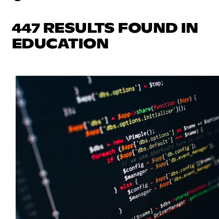
447 RESULTS FOUND IN
EDUCATION