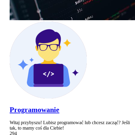
Programowanie
Witaj przybyszu! Lubisz programować lub chcesz zacząć? Jeśli
tak, to mamy coś dla Ciebie!
294