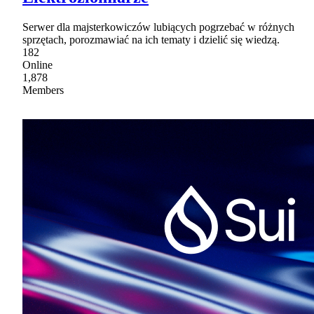
Serwer dla majsterkowiczów lubiących pogrzebać w różnych
sprzętach, porozmawiać na ich tematy i dzielić się wiedzą.
182
Online
1,878
Members