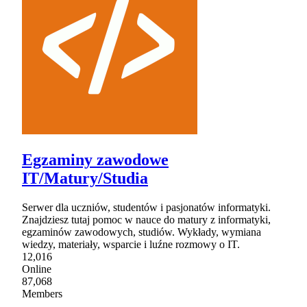
Egzaminy zawodowe
IT/Matury/Studia
Serwer dla uczniów, studentów i pasjonatów informatyki.
Znajdziesz tutaj pomoc w nauce do matury z informatyki,
egzaminów zawodowych, studiów. Wykłady, wymiana
wiedzy, materiały, wsparcie i luźne rozmowy o IT.
12,016
Online
87,068
Members