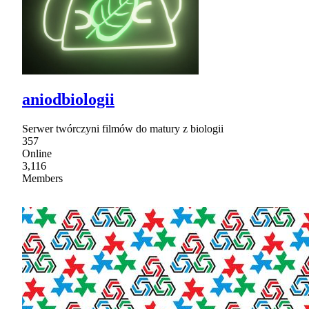
aniodbiologii
Serwer twórczyni filmów do matury z biologii
357
Online
3,116
Members